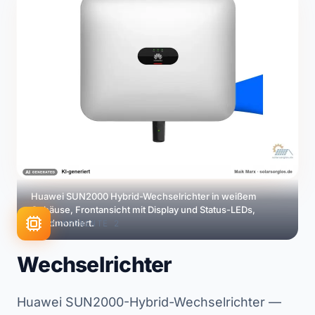
Huawei SUN2000 Hybrid-Wechselrichter in weißem
Gehäuse, Frontansicht mit Display und Status-LEDs,
wandmontiert.
KOMPONENTE 2
Wechselrichter
Huawei SUN2000-Hybrid-Wechselrichter —