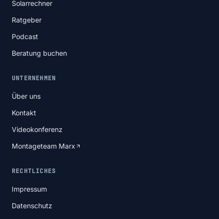
Solarrechner
Ratgeber
Podcast
Beratung buchen
UNTERNEHMEN
Über uns
Kontakt
Videokonferenz
Montageteam Marx
RECHTLICHES
Impressum
Datenschutz