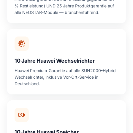
% Restleistung) UND 25 Jahre Produktgarantie auf
alle NEOSTAR-Module — branchenführend.
10 Jahre Huawei Wechselrichter
Huawei Premium-Garantie auf alle SUN2000-Hybrid-
Wechselrichter, inklusive Vor-Ort-Service in
Deutschland.
10 Jahre Huawei Speicher