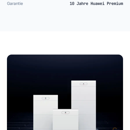
Garantie
10 Jahre Huawei Premium