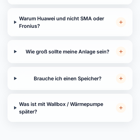
Warum Huawei und nicht SMA oder
Fronius?
Wie groß sollte meine Anlage sein?
Brauche ich einen Speicher?
Was ist mit Wallbox / Wärmepumpe
später?