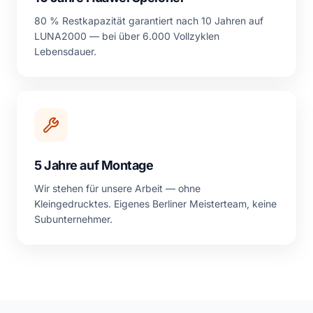
80 % Restkapazität garantiert nach 10 Jahren auf
LUNA2000 — bei über 6.000 Vollzyklen
Lebensdauer.
5 Jahre auf Montage
Wir stehen für unsere Arbeit — ohne
Kleingedrucktes. Eigenes Berliner Meisterteam, keine
Subunternehmer.