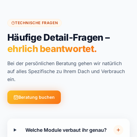
TECHNISCHE FRAGEN
Häufige Detail-Fragen –
ehrlich beantwortet.
Bei der persönlichen Beratung gehen wir natürlich
auf alles Spezifische zu Ihrem Dach und Verbrauch
ein.
Beratung buchen
Welche Module verbaut ihr genau?