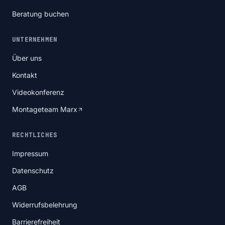
Beratung buchen
UNTERNEHMEN
Über uns
Kontakt
Videokonferenz
Montageteam Marx
RECHTLICHES
Impressum
Datenschutz
AGB
Widerrufsbelehrung
Barrierefreiheit