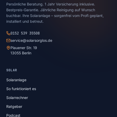
Persönliche Beratung. 1 Jahr Versicherung inklusive.
Bestpreis-Garantie. Jährliche Reinigung auf Wunsch
buchbar. Ihre Solaranlage – sorgenfrei vom Profi geplant,
installiert und betreut.
0152 539 35508
service@solarsorglos.de
Plauener Str. 19
13055 Berlin
SOLAR
Solaranlage
So funktioniert es
Solarrechner
Ratgeber
Podcast