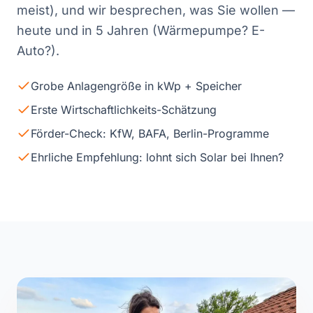
meist), und wir besprechen, was Sie wollen —
heute und in 5 Jahren (Wärmepumpe? E-
Auto?).
Grobe Anlagengröße in kWp + Speicher
Erste Wirtschaftlichkeits-Schätzung
Förder-Check: KfW, BAFA, Berlin-Programme
Ehrliche Empfehlung: lohnt sich Solar bei Ihnen?