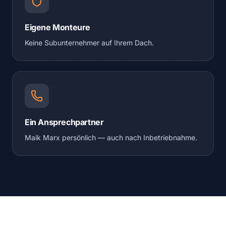
Eigene Monteure
Keine Subunternehmer auf Ihrem Dach.
Ein Ansprechpartner
Maik Marx persönlich — auch nach Inbetriebnahme.