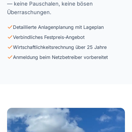
— keine Pauschalen, keine bösen
Überraschungen.
Detaillierte Anlagenplanung mit Lageplan
Verbindliches Festpreis-Angebot
Wirtschaftlichkeitsrechnung über 25 Jahre
Anmeldung beim Netzbetreiber vorbereitet