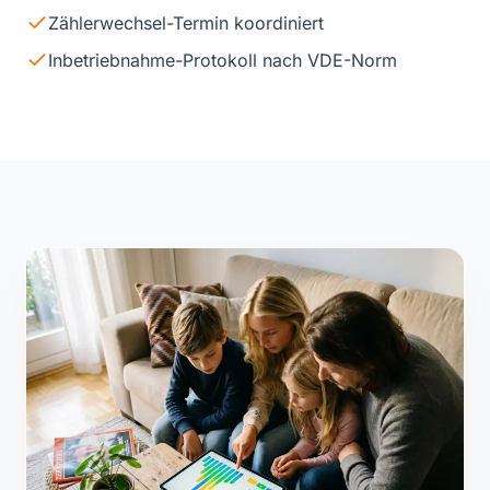
Zählerwechsel-Termin koordiniert
Inbetriebnahme-Protokoll nach VDE-Norm