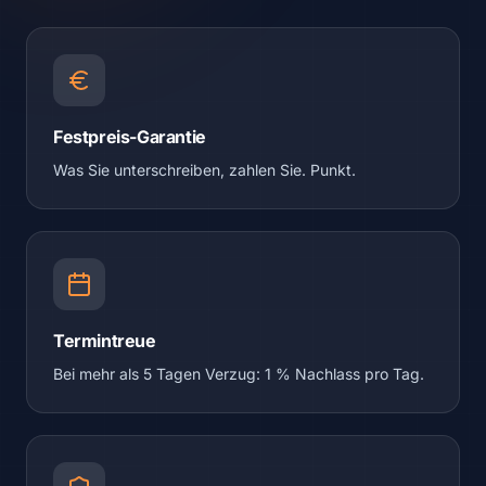
Festpreis-Garantie
Was Sie unterschreiben, zahlen Sie. Punkt.
Termintreue
Bei mehr als 5 Tagen Verzug: 1 % Nachlass pro Tag.