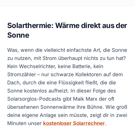
Solarthermie: Wärme direkt aus der
Sonne
Was, wenn die vielleicht einfachste Art, die Sonne
zu nutzen, mit Strom überhaupt nichts zu tun hat?
Kein Wechselrichter, keine Batterie, kein
Stromzähler – nur schwarze Kollektoren auf dem
Dach, durch die eine Flüssigkeit fließt, die die
Sonne kostenlos aufheizt. In dieser Folge des
Solarsorglos-Podcasts gibt Maik Marx der oft
übersehenen Sonnenwärme ihre Bühne. Wie groß
deine eigene Anlage sein müsste, zeigt dir in zwei
Minuten unser
kostenloser Solarrechner
.