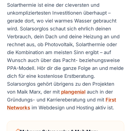
Solarthermie ist eine der cleversten und
unkompliziertesten Investitionen überhaupt –
gerade dort, wo viel warmes Wasser gebraucht
wird. Solarsorglos schaut sich ehrlich deinen
Verbrauch, dein Dach und deine Heizung an und
rechnet aus, ob Photovoltaik, Solarthermie oder
die Kombination am meisten Sinn ergibt – auf
Wunsch auch über das Pacht- beziehungsweise
PPA-Modell. Hör dir die ganze Folge an und melde
dich für eine kostenlose Erstberatung.
Solarsorglos gehört übrigens zu den Projekten
von Maik Marx, der mit
plangenial
auch in der
Gründungs- und Karriereberatung und mit
First
Networks
im Webdesign und Hosting aktiv ist.