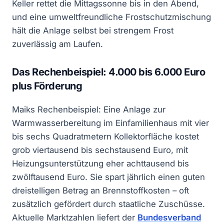
Keller rettet die Mittagssonne bis in den Abend,
und eine umweltfreundliche Frostschutzmischung
hält die Anlage selbst bei strengem Frost
zuverlässig am Laufen.
Das Rechenbeispiel: 4.000 bis 6.000 Euro
plus Förderung
Maiks Rechenbeispiel: Eine Anlage zur
Warmwasserbereitung im Einfamilienhaus mit vier
bis sechs Quadratmetern Kollektorfläche kostet
grob viertausend bis sechstausend Euro, mit
Heizungsunterstützung eher achttausend bis
zwölftausend Euro. Sie spart jährlich einen guten
dreistelligen Betrag an Brennstoffkosten – oft
zusätzlich gefördert durch staatliche Zuschüsse.
Aktuelle Marktzahlen liefert der
Bundesverband