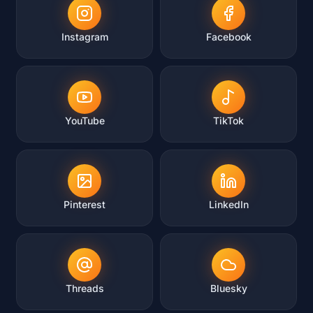
Instagram
Facebook
YouTube
TikTok
Pinterest
LinkedIn
Threads
Bluesky