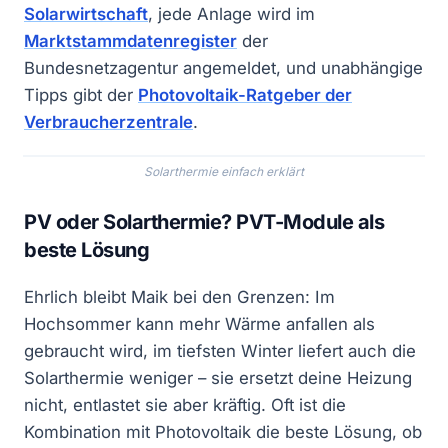
Solarwirtschaft
, jede Anlage wird im
Marktstammdatenregister
der
Bundesnetzagentur angemeldet, und unabhängige
Tipps gibt der
Photovoltaik-Ratgeber der
Verbraucherzentrale
.
Solarthermie einfach erklärt
PV oder Solarthermie? PVT-Module als
beste Lösung
Ehrlich bleibt Maik bei den Grenzen: Im
Hochsommer kann mehr Wärme anfallen als
gebraucht wird, im tiefsten Winter liefert auch die
Solarthermie weniger – sie ersetzt deine Heizung
nicht, entlastet sie aber kräftig. Oft ist die
Kombination mit Photovoltaik die beste Lösung, ob