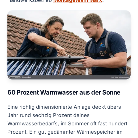
Handwerksbetrieb
Montageteam Marx
.
60 Prozent Warmwasser aus der Sonne
Eine richtig dimensionierte Anlage deckt übers
Jahr rund sechzig Prozent deines
Warmwasserbedarfs, im Sommer oft fast hundert
Prozent. Ein gut gedämmter Wärmespeicher im