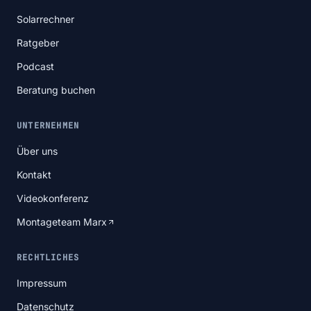
Solarrechner
Ratgeber
Podcast
Beratung buchen
UNTERNEHMEN
Über uns
Kontakt
Videokonferenz
Montageteam Marx
RECHTLICHES
Impressum
Datenschutz