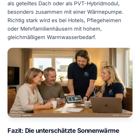
als geteiltes Dach oder als PVT-Hybridmodul,
besonders zusammen mit einer Wärmepumpe.
Richtig stark wird es bei Hotels, Pflegeheimen
oder Mehrfamilienhäusern mit hohem,
gleichmäßigem Warmwasserbedarf.
Fazit: Die unterschätzte Sonnenwärme