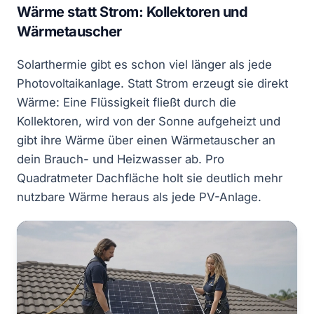
Wärme statt Strom: Kollektoren und
Wärmetauscher
Solarthermie gibt es schon viel länger als jede
Photovoltaikanlage. Statt Strom erzeugt sie direkt
Wärme: Eine Flüssigkeit fließt durch die
Kollektoren, wird von der Sonne aufgeheizt und
gibt ihre Wärme über einen Wärmetauscher an
dein Brauch- und Heizwasser ab. Pro
Quadratmeter Dachfläche holt sie deutlich mehr
nutzbare Wärme heraus als jede PV-Anlage.