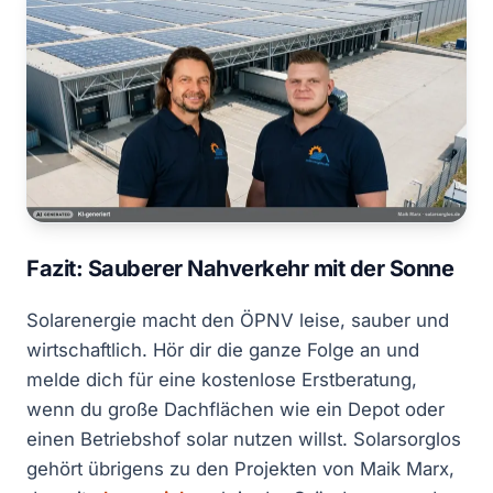
Fazit: Sauberer Nahverkehr mit der Sonne
Solarenergie macht den ÖPNV leise, sauber und
wirtschaftlich. Hör dir die ganze Folge an und
melde dich für eine kostenlose Erstberatung,
wenn du große Dachflächen wie ein Depot oder
einen Betriebshof solar nutzen willst. Solarsorglos
gehört übrigens zu den Projekten von Maik Marx,