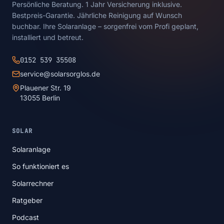
Persönliche Beratung. 1 Jahr Versicherung inklusive.
Bestpreis-Garantie. Jährliche Reinigung auf Wunsch
buchbar. Ihre Solaranlage – sorgenfrei vom Profi geplant,
installiert und betreut.
0152 539 35508
service@solarsorglos.de
Plauener Str. 19
13055 Berlin
SOLAR
Solaranlage
So funktioniert es
Solarrechner
Ratgeber
Podcast