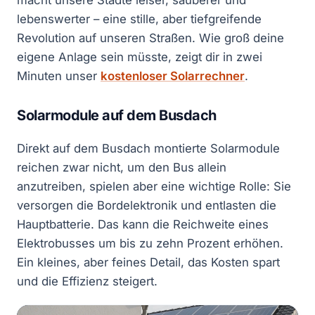
macht unsere Städte leiser, sauberer und
lebenswerter – eine stille, aber tiefgreifende
Revolution auf unseren Straßen. Wie groß deine
eigene Anlage sein müsste, zeigt dir in zwei
Minuten unser
kostenloser Solarrechner
.
Solarmodule auf dem Busdach
Direkt auf dem Busdach montierte Solarmodule
reichen zwar nicht, um den Bus allein
anzutreiben, spielen aber eine wichtige Rolle: Sie
versorgen die Bordelektronik und entlasten die
Hauptbatterie. Das kann die Reichweite eines
Elektrobusses um bis zu zehn Prozent erhöhen.
Ein kleines, aber feines Detail, das Kosten spart
und die Effizienz steigert.