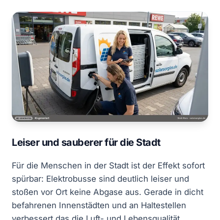
Leiser und sauberer für die Stadt
Für die Menschen in der Stadt ist der Effekt sofort
spürbar: Elektrobusse sind deutlich leiser und
stoßen vor Ort keine Abgase aus. Gerade in dicht
befahrenen Innenstädten und an Haltestellen
verbessert das die Luft- und Lebensqualität