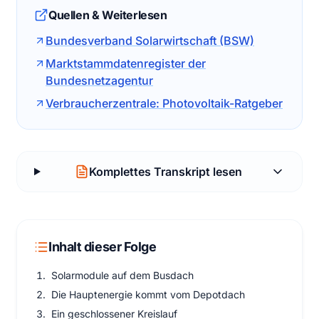
Quellen & Weiterlesen
Bundesverband Solarwirtschaft (BSW)
Marktstammdatenregister der
Bundesnetzagentur
Verbraucherzentrale: Photovoltaik-Ratgeber
Komplettes Transkript lesen
Inhalt dieser Folge
Solarmodule auf dem Busdach
Die Hauptenergie kommt vom Depotdach
Ein geschlossener Kreislauf