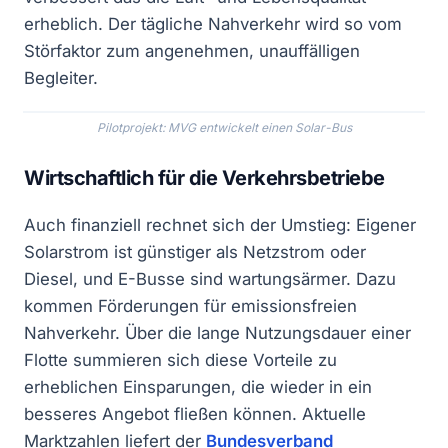
erheblich. Der tägliche Nahverkehr wird so vom
Störfaktor zum angenehmen, unauffälligen
Begleiter.
Pilotprojekt: MVG entwickelt einen Solar-Bus
Wirtschaftlich für die Verkehrsbetriebe
Auch finanziell rechnet sich der Umstieg: Eigener
Solarstrom ist günstiger als Netzstrom oder
Diesel, und E-Busse sind wartungsärmer. Dazu
kommen Förderungen für emissionsfreien
Nahverkehr. Über die lange Nutzungsdauer einer
Flotte summieren sich diese Vorteile zu
erheblichen Einsparungen, die wieder in ein
besseres Angebot fließen können. Aktuelle
Marktzahlen liefert der
Bundesverband