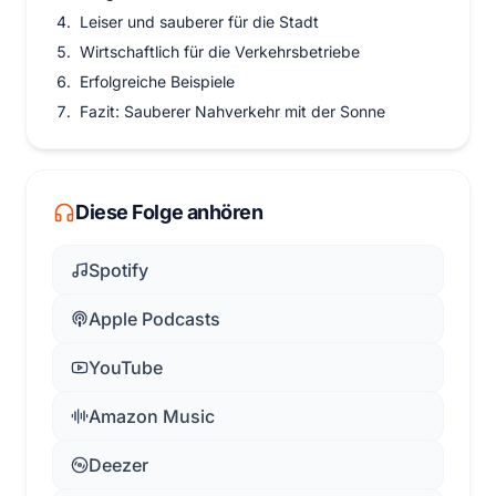
Leiser und sauberer für die Stadt
Wirtschaftlich für die Verkehrsbetriebe
Erfolgreiche Beispiele
Fazit: Sauberer Nahverkehr mit der Sonne
Diese Folge anhören
Spotify
Apple Podcasts
YouTube
Amazon Music
Deezer