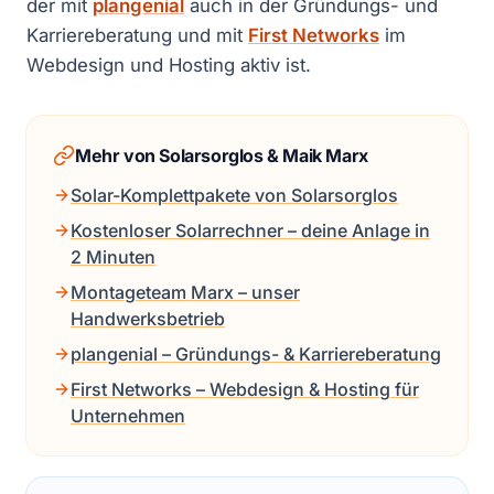
der mit
plangenial
auch in der Gründungs- und
Karriereberatung und mit
First Networks
im
Webdesign und Hosting aktiv ist.
Mehr von Solarsorglos & Maik Marx
Solar-Komplettpakete von Solarsorglos
Kostenloser Solarrechner – deine Anlage in
2 Minuten
Montageteam Marx – unser
Handwerksbetrieb
plangenial – Gründungs- & Karriereberatung
First Networks – Webdesign & Hosting für
Unternehmen