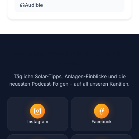
Audible
Folge Solarsorglos in den sozialen
Medien
Tägliche Solar-Tipps, Anlagen-Einblicke und die
neuesten Podcast-Folgen – auf all unseren Kanälen.
Instagram
Facebook