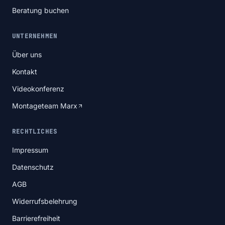
Beratung buchen
UNTERNEHMEN
Über uns
Kontakt
Videokonferenz
Montageteam Marx
RECHTLICHES
Impressum
Datenschutz
AGB
Widerrufsbelehrung
Barrierefreiheit