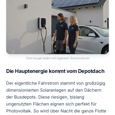
Fahrzeuge laden mit eigenem Sonnenstrom
Die Hauptenergie kommt vom Depotdach
Der eigentliche Fahrstrom stammt von großzügig
dimensionierten Solaranlagen auf den Dächern
der Busdepots. Diese riesigen, bislang
ungenutzten Flächen eignen sich perfekt für
Photovoltaik. So wird über Nacht die ganze Flotte