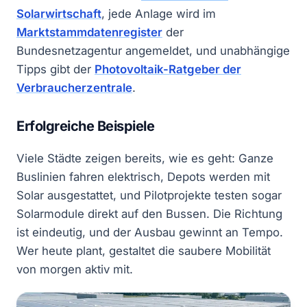
Solarwirtschaft
, jede Anlage wird im
Marktstammdatenregister
der
Bundesnetzagentur angemeldet, und unabhängige
Tipps gibt der
Photovoltaik-Ratgeber der
Verbraucherzentrale
.
Erfolgreiche Beispiele
Viele Städte zeigen bereits, wie es geht: Ganze
Buslinien fahren elektrisch, Depots werden mit
Solar ausgestattet, und Pilotprojekte testen sogar
Solarmodule direkt auf den Bussen. Die Richtung
ist eindeutig, und der Ausbau gewinnt an Tempo.
Wer heute plant, gestaltet die saubere Mobilität
von morgen aktiv mit.