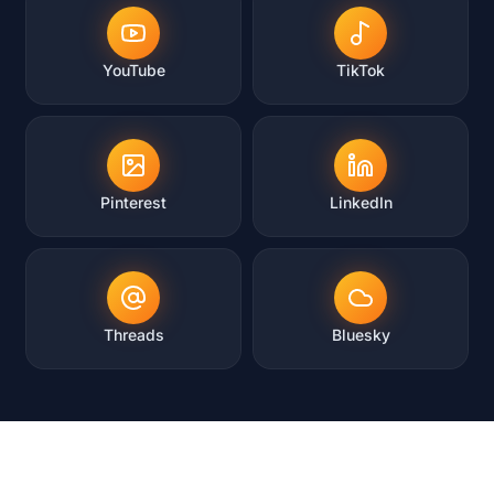
YouTube
TikTok
Pinterest
LinkedIn
Threads
Bluesky