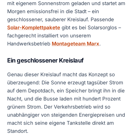
mit eigenem Sonnenstrom geladen und startet am
Morgen emissionsfrei in die Stadt – ein
geschlossener, sauberer Kreislauf. Passende
Solar-Komplettpakete
gibt es bei Solarsorglos –
fachgerecht installiert von unserem
Handwerksbetrieb
Montageteam Marx
.
Ein geschlossener Kreislauf
Genau dieser Kreislauf macht das Konzept so
überzeugend: Die Sonne erzeugt tagsüber Strom
auf dem Depotdach, ein Speicher bringt ihn in die
Nacht, und die Busse laden mit hundert Prozent
grünem Strom. Der Verkehrsbetrieb wird so
unabhängiger von steigenden Energiepreisen und
macht sich seine eigene Tankstelle direkt am
Standort.