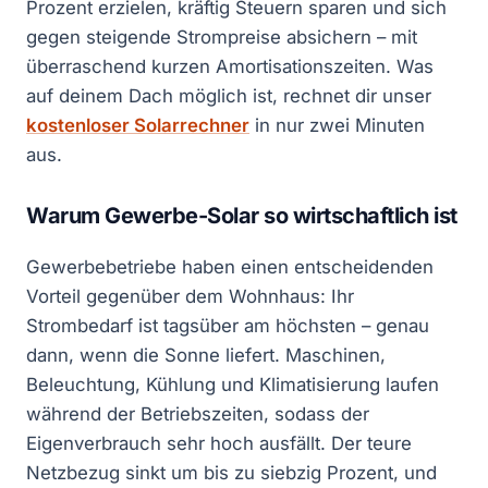
Prozent erzielen, kräftig Steuern sparen und sich
gegen steigende Strompreise absichern – mit
überraschend kurzen Amortisationszeiten. Was
auf deinem Dach möglich ist, rechnet dir unser
kostenloser Solarrechner
in nur zwei Minuten
aus.
Warum Gewerbe-Solar so wirtschaftlich ist
Gewerbebetriebe haben einen entscheidenden
Vorteil gegenüber dem Wohnhaus: Ihr
Strombedarf ist tagsüber am höchsten – genau
dann, wenn die Sonne liefert. Maschinen,
Beleuchtung, Kühlung und Klimatisierung laufen
während der Betriebszeiten, sodass der
Eigenverbrauch sehr hoch ausfällt. Der teure
Netzbezug sinkt um bis zu siebzig Prozent, und