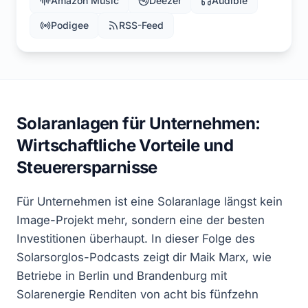
Amazon Music
Deezer
Audible
Podigee
RSS-Feed
Solaranlagen für Unternehmen:
Wirtschaftliche Vorteile und
Steuerersparnisse
Für Unternehmen ist eine Solaranlage längst kein
Image-Projekt mehr, sondern eine der besten
Investitionen überhaupt. In dieser Folge des
Solarsorglos-Podcasts zeigt dir Maik Marx, wie
Betriebe in Berlin und Brandenburg mit
Solarenergie Renditen von acht bis fünfzehn