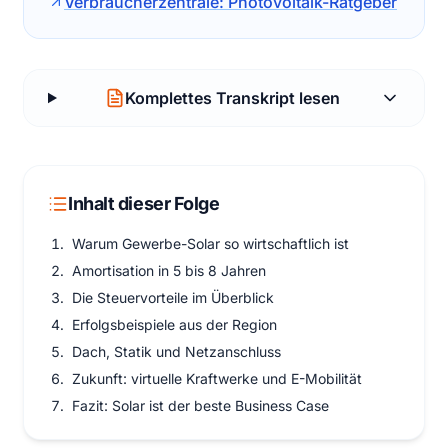
Verbraucherzentrale: Photovoltaik-Ratgeber
Komplettes Transkript lesen
Inhalt dieser Folge
Warum Gewerbe-Solar so wirtschaftlich ist
Amortisation in 5 bis 8 Jahren
Die Steuervorteile im Überblick
Erfolgsbeispiele aus der Region
Dach, Statik und Netzanschluss
Zukunft: virtuelle Kraftwerke und E-Mobilität
Fazit: Solar ist der beste Business Case