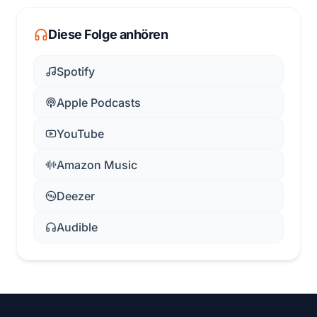
Diese Folge anhören
Spotify
Apple Podcasts
YouTube
Amazon Music
Deezer
Audible