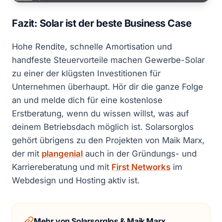
Fazit: Solar ist der beste Business Case
Hohe Rendite, schnelle Amortisation und
handfeste Steuervorteile machen Gewerbe-Solar
zu einer der klügsten Investitionen für
Unternehmen überhaupt. Hör dir die ganze Folge
an und melde dich für eine kostenlose
Erstberatung, wenn du wissen willst, was auf
deinem Betriebsdach möglich ist. Solarsorglos
gehört übrigens zu den Projekten von Maik Marx,
der mit
plangenial
auch in der Gründungs- und
Karriereberatung und mit
First Networks
im
Webdesign und Hosting aktiv ist.
Mehr von Solarsorglos & Maik Marx