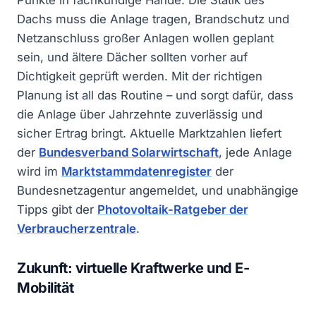
Dachs muss die Anlage tragen, Brandschutz und
Netzanschluss großer Anlagen wollen geplant
sein, und ältere Dächer sollten vorher auf
Dichtigkeit geprüft werden. Mit der richtigen
Planung ist all das Routine – und sorgt dafür, dass
die Anlage über Jahrzehnte zuverlässig und
sicher Ertrag bringt. Aktuelle Marktzahlen liefert
der
Bundesverband Solarwirtschaft
, jede Anlage
wird im
Marktstammdatenregister
der
Bundesnetzagentur angemeldet, und unabhängige
Tipps gibt der
Photovoltaik-Ratgeber der
Verbraucherzentrale
.
Zukunft: virtuelle Kraftwerke und E-
Mobilität