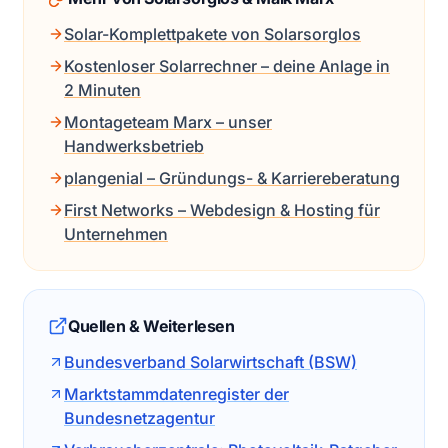
Solar-Komplettpakete von Solarsorglos
Kostenloser Solarrechner – deine Anlage in
2 Minuten
Montageteam Marx – unser
Handwerksbetrieb
plangenial – Gründungs- & Karriereberatung
First Networks – Webdesign & Hosting für
Unternehmen
Quellen & Weiterlesen
Bundesverband Solarwirtschaft (BSW)
Marktstammdatenregister der
Bundesnetzagentur