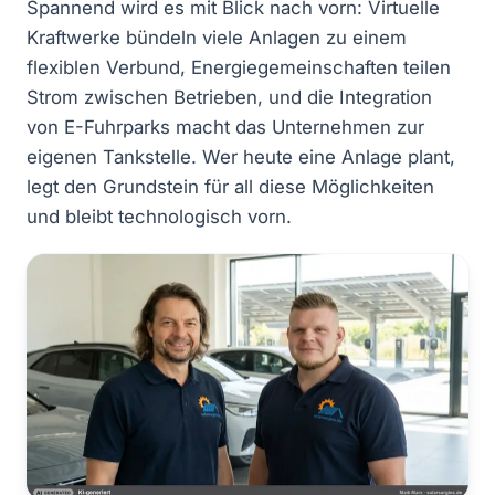
Spannend wird es mit Blick nach vorn: Virtuelle
Kraftwerke bündeln viele Anlagen zu einem
flexiblen Verbund, Energiegemeinschaften teilen
Strom zwischen Betrieben, und die Integration
von E-Fuhrparks macht das Unternehmen zur
eigenen Tankstelle. Wer heute eine Anlage plant,
legt den Grundstein für all diese Möglichkeiten
und bleibt technologisch vorn.