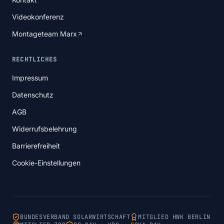
Videokonferenz
Montageteam Marx
RECHTLICHES
Impressum
Datenschutz
AGB
Widerrufsbelehrung
Barrierefreiheit
Cookie-Einstellungen
BUNDESVERBAND SOLARWIRTSCHAFT
MITGLIED HWK BERLIN