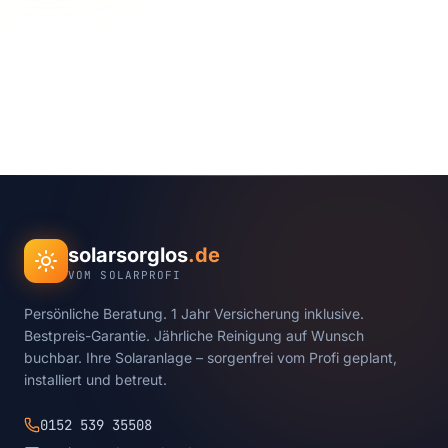
solarsorglos
.de
VOM SOLARPROFI
Persönliche Beratung. 1 Jahr Versicherung inklusive.
Bestpreis-Garantie. Jährliche Reinigung auf Wunsch
buchbar. Ihre Solaranlage – sorgenfrei vom Profi geplant,
installiert und betreut.
0152 539 35508