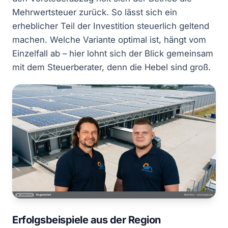
Mehrwertsteuer zurück. So lässt sich ein
erheblicher Teil der Investition steuerlich geltend
machen. Welche Variante optimal ist, hängt vom
Einzelfall ab – hier lohnt sich der Blick gemeinsam
mit dem Steuerberater, denn die Hebel sind groß.
Erfolgsbeispiele aus der Region