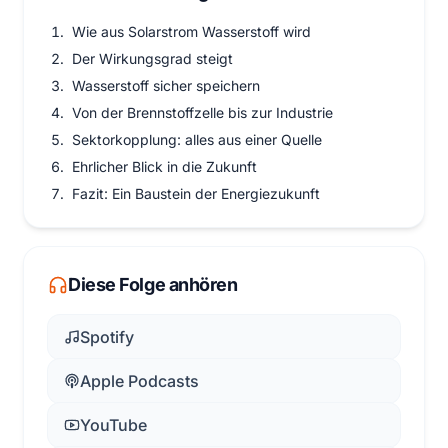
Wie aus Solarstrom Wasserstoff wird
Der Wirkungsgrad steigt
Wasserstoff sicher speichern
Von der Brennstoffzelle bis zur Industrie
Sektorkopplung: alles aus einer Quelle
Ehrlicher Blick in die Zukunft
Fazit: Ein Baustein der Energiezukunft
Diese Folge anhören
Spotify
Apple Podcasts
YouTube