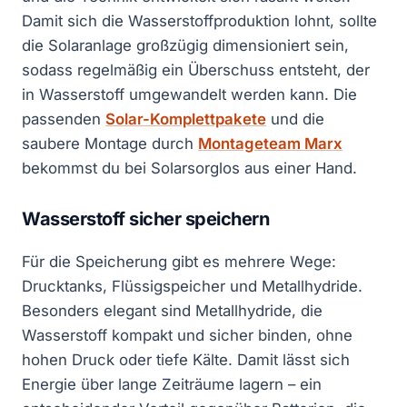
Damit sich die Wasserstoffproduktion lohnt, sollte
die Solaranlage großzügig dimensioniert sein,
sodass regelmäßig ein Überschuss entsteht, der
in Wasserstoff umgewandelt werden kann. Die
passenden
Solar-Komplettpakete
und die
saubere Montage durch
Montageteam Marx
bekommst du bei Solarsorglos aus einer Hand.
Wasserstoff sicher speichern
Für die Speicherung gibt es mehrere Wege:
Drucktanks, Flüssigspeicher und Metallhydride.
Besonders elegant sind Metallhydride, die
Wasserstoff kompakt und sicher binden, ohne
hohen Druck oder tiefe Kälte. Damit lässt sich
Energie über lange Zeiträume lagern – ein