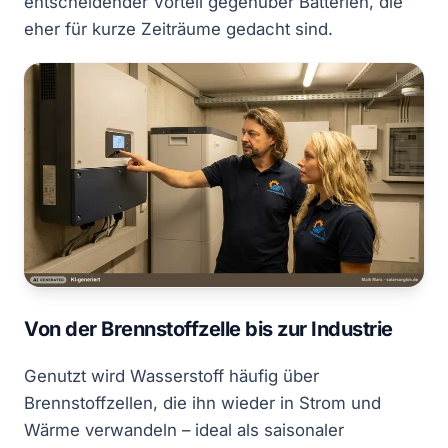
entscheidender Vorteil gegenüber Batterien, die
eher für kurze Zeiträume gedacht sind.
Von der Brennstoffzelle bis zur Industrie
Genutzt wird Wasserstoff häufig über
Brennstoffzellen, die ihn wieder in Strom und
Wärme verwandeln – ideal als saisonaler