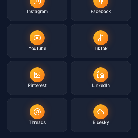
Instagram
Facebook
YouTube
TikTok
Pinterest
LinkedIn
Threads
Bluesky