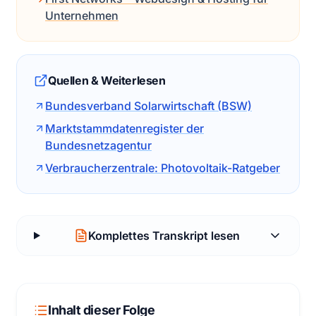
Unternehmen
Quellen & Weiterlesen
Bundesverband Solarwirtschaft (BSW)
Marktstammdatenregister der
Bundesnetzagentur
Verbraucherzentrale: Photovoltaik-Ratgeber
Komplettes Transkript lesen
Inhalt dieser Folge