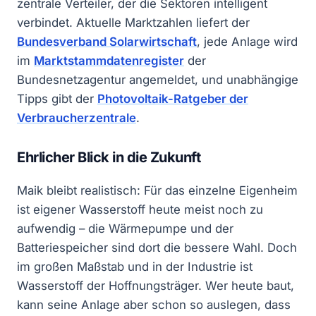
zentrale Verteiler, der die Sektoren intelligent
verbindet. Aktuelle Marktzahlen liefert der
Bundesverband Solarwirtschaft
, jede Anlage wird
im
Marktstammdatenregister
der
Bundesnetzagentur angemeldet, und unabhängige
Tipps gibt der
Photovoltaik-Ratgeber der
Verbraucherzentrale
.
Ehrlicher Blick in die Zukunft
Maik bleibt realistisch: Für das einzelne Eigenheim
ist eigener Wasserstoff heute meist noch zu
aufwendig – die Wärmepumpe und der
Batteriespeicher sind dort die bessere Wahl. Doch
im großen Maßstab und in der Industrie ist
Wasserstoff der Hoffnungsträger. Wer heute baut,
kann seine Anlage aber schon so auslegen, dass