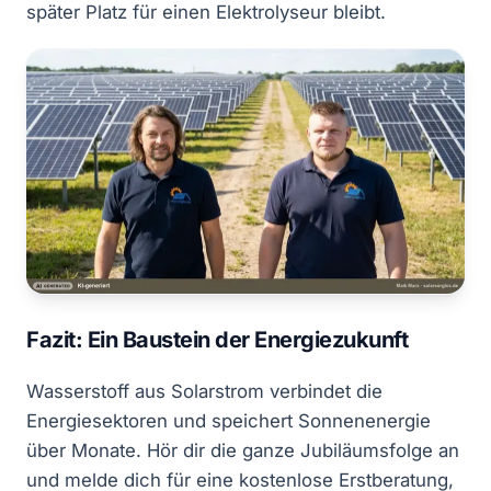
später Platz für einen Elektrolyseur bleibt.
Fazit: Ein Baustein der Energiezukunft
Wasserstoff aus Solarstrom verbindet die
Energiesektoren und speichert Sonnenenergie
über Monate. Hör dir die ganze Jubiläumsfolge an
und melde dich für eine kostenlose Erstberatung,