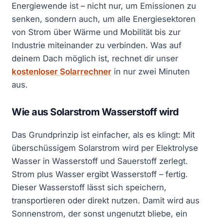
Energiewende ist – nicht nur, um Emissionen zu
senken, sondern auch, um alle Energiesektoren
von Strom über Wärme und Mobilität bis zur
Industrie miteinander zu verbinden. Was auf
deinem Dach möglich ist, rechnet dir unser
kostenloser Solarrechner
in nur zwei Minuten
aus.
Wie aus Solarstrom Wasserstoff wird
Das Grundprinzip ist einfacher, als es klingt: Mit
überschüssigem Solarstrom wird per Elektrolyse
Wasser in Wasserstoff und Sauerstoff zerlegt.
Strom plus Wasser ergibt Wasserstoff – fertig.
Dieser Wasserstoff lässt sich speichern,
transportieren oder direkt nutzen. Damit wird aus
Sonnenstrom, der sonst ungenutzt bliebe, ein