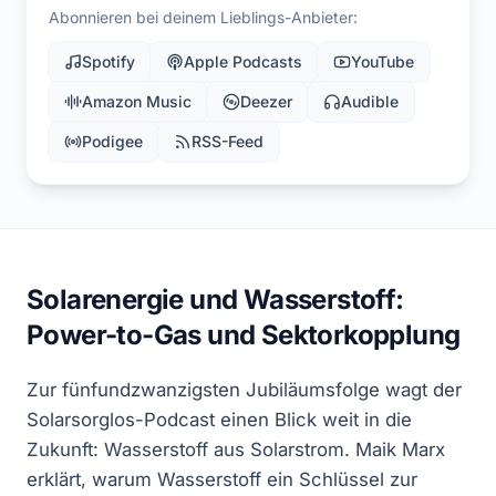
Abonnieren bei deinem Lieblings-Anbieter:
Spotify
Apple Podcasts
YouTube
Amazon Music
Deezer
Audible
Podigee
RSS-Feed
Solarenergie und Wasserstoff:
Power-to-Gas und Sektorkopplung
Zur fünfundzwanzigsten Jubiläumsfolge wagt der
Solarsorglos-Podcast einen Blick weit in die
Zukunft: Wasserstoff aus Solarstrom. Maik Marx
erklärt, warum Wasserstoff ein Schlüssel zur