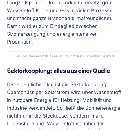
Langzeitspeicher. In der Industrie ersetzt grüner
Wasserstoff Kohle und Gas in vielen Prozessen
und macht ganze Branchen klimafreundlicher.
Damit wird er zum Bindeglied zwischen
Stromerzeugung und energieintensiver
Produktion.
Grüner Wasserstoff: Erzeugung und Nutzung einfach erklärt
Sektorkopplung: alles aus einer Quelle
Der eigentliche Clou ist die Sektorkopplung:
Überschüssiger Solarstrom wird über Wasserstoff
in nutzbare Energie für Heizung, Mobilität und
Industrie verwandelt. So fließt die Sonnenenergie
nicht nur in die Steckdose, sondern in alle
Lebensbereiche. Wasserstoff ist dabei der