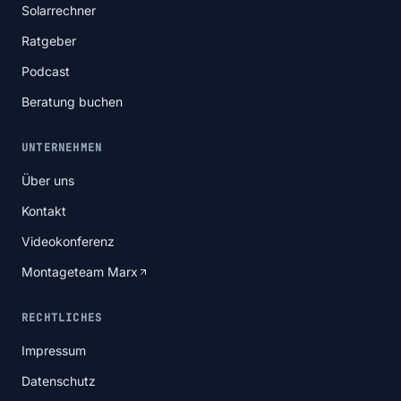
Solarrechner
Ratgeber
Podcast
Beratung buchen
UNTERNEHMEN
Über uns
Kontakt
Videokonferenz
Montageteam Marx
RECHTLICHES
Impressum
Datenschutz