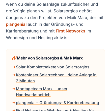
wenn du deine Solaranlage zukunftssicher und
großzügig planen willst. Solarsorglos gehört
übrigens zu den Projekten von Maik Marx, der mit
plangenial
auch in der Gründungs- und
Karriereberatung und mit
First Networks
im
Webdesign und Hosting aktiv ist.
Mehr von Solarsorglos & Maik Marx
Solar-Komplettpakete von Solarsorglos
Kostenloser Solarrechner – deine Anlage in
2 Minuten
Montageteam Marx – unser
Handwerksbetrieb
plangenial – Gründungs- & Karriereberatung
First Networks – Webdesign & Hosting für