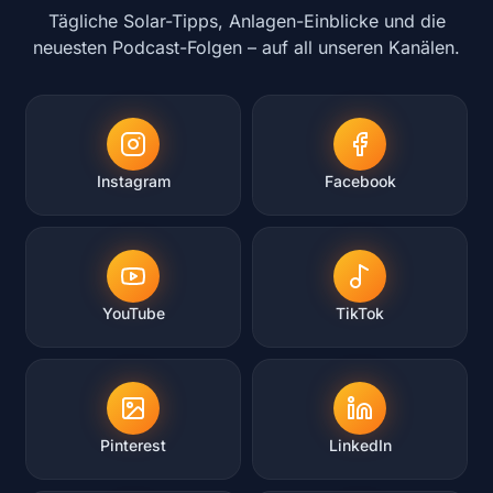
Tägliche Solar-Tipps, Anlagen-Einblicke und die
neuesten Podcast-Folgen – auf all unseren Kanälen.
Instagram
Facebook
YouTube
TikTok
Pinterest
LinkedIn