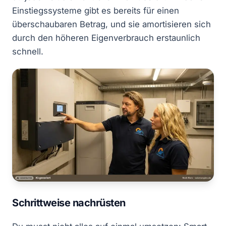
Einstiegssysteme gibt es bereits für einen
überschaubaren Betrag, und sie amortisieren sich
durch den höheren Eigenverbrauch erstaunlich
schnell.
Schrittweise nachrüsten