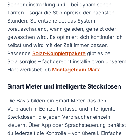
Sonneneinstrahlung und – bei dynamischen
Tarifen – sogar die Strompreise der nächsten
Stunden. So entscheidet das System
vorausschauend, wann geladen, geheizt oder
gewaschen wird. Es optimiert sich kontinuierlich
selbst und wird mit der Zeit immer besser.
Passende
Solar-Komplettpakete
gibt es bei
Solarsorglos – fachgerecht installiert von unserem
Handwerksbetrieb
Montageteam Marx
.
Smart Meter und intelligente Steckdosen
Die Basis bilden ein Smart Meter, das den
Verbrauch in Echtzeit erfasst, und intelligente
Steckdosen, die jeden Verbraucher einzeln
steuern. Über App oder Sprachsteuerung behältst
du jederzeit die Kontrolle – von überall. Einfache