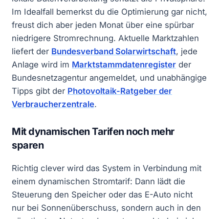
Im Idealfall bemerkst du die Optimierung gar nicht,
freust dich aber jeden Monat über eine spürbar
niedrigere Stromrechnung. Aktuelle Marktzahlen
liefert der
Bundesverband Solarwirtschaft
, jede
Anlage wird im
Marktstammdatenregister
der
Bundesnetzagentur angemeldet, und unabhängige
Tipps gibt der
Photovoltaik-Ratgeber der
Verbraucherzentrale
.
Mit dynamischen Tarifen noch mehr
sparen
Richtig clever wird das System in Verbindung mit
einem dynamischen Stromtarif: Dann lädt die
Steuerung den Speicher oder das E-Auto nicht
nur bei Sonnenüberschuss, sondern auch in den