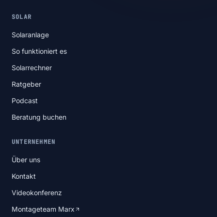
SOLAR
Solaranlage
So funktioniert es
Solarrechner
Ratgeber
Podcast
Beratung buchen
UNTERNEHMEN
Über uns
Kontakt
Videokonferenz
Montageteam Marx