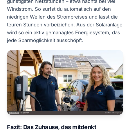
günstigsten Netzstunden – etwa nachts bei viel
Windstrom. So surfst du automatisch auf den
niedrigen Wellen des Strompreises und lässt die
teuren Stunden vorbeiziehen. Aus der Solaranlage
wird so ein aktiv gemanagtes Energiesystem, das
jede Sparmöglichkeit ausschöpft.
Fazit: Das Zuhause, das mitdenkt