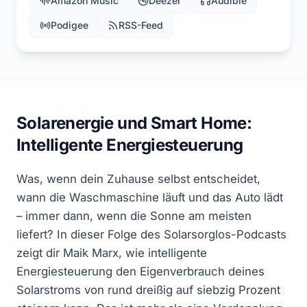
Amazon Music
Deezer
Audible
Podigee
RSS-Feed
Solarenergie und Smart Home:
Intelligente Energiesteuerung
Was, wenn dein Zuhause selbst entscheidet,
wann die Waschmaschine läuft und das Auto lädt
– immer dann, wenn die Sonne am meisten
liefert? In dieser Folge des Solarsorglos-Podcasts
zeigt dir Maik Marx, wie intelligente
Energiesteuerung den Eigenverbrauch deines
Solarstroms von rund dreißig auf siebzig Prozent