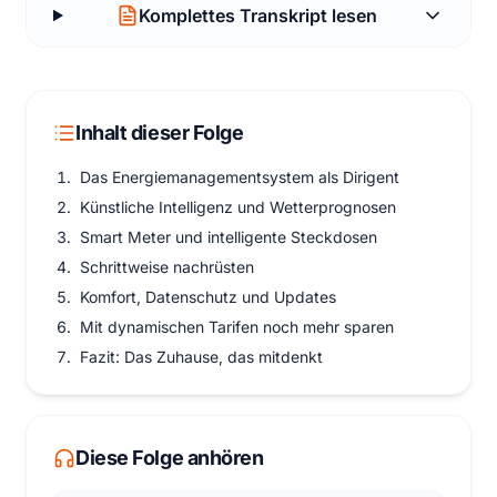
Komplettes Transkript lesen
Inhalt dieser Folge
Das Energiemanagementsystem als Dirigent
Künstliche Intelligenz und Wetterprognosen
Smart Meter und intelligente Steckdosen
Schrittweise nachrüsten
Komfort, Datenschutz und Updates
Mit dynamischen Tarifen noch mehr sparen
Fazit: Das Zuhause, das mitdenkt
Diese Folge anhören