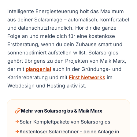
Intelligente Energiesteuerung holt das Maximum
aus deiner Solaranlage – automatisch, komfortabel
und datenschutzfreundlich. Hör dir die ganze
Folge an und melde dich für eine kostenlose
Erstberatung, wenn du dein Zuhause smart und
sonnenoptimiert aufstellen willst. Solarsorglos
gehört übrigens zu den Projekten von Maik Marx,
der mit
plangenial
auch in der Gründungs- und
Karriereberatung und mit
First Networks
im
Webdesign und Hosting aktiv ist.
Mehr von Solarsorglos & Maik Marx
Solar-Komplettpakete von Solarsorglos
Kostenloser Solarrechner – deine Anlage in