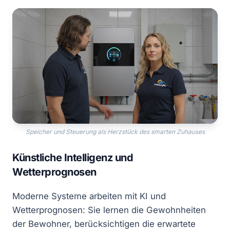
Speicher und Steuerung als Herzstück des smarten Zuhauses
Künstliche Intelligenz und
Wetterprognosen
Moderne Systeme arbeiten mit KI und
Wetterprognosen: Sie lernen die Gewohnheiten
der Bewohner, berücksichtigen die erwartete