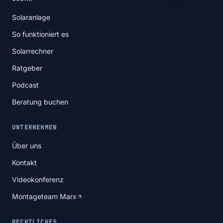
Solaranlage
So funktioniert es
Solarrechner
Ratgeber
Podcast
Beratung buchen
UNTERNEHMEN
Über uns
Kontakt
Videokonferenz
Montageteam Marx
RECHTLICHES