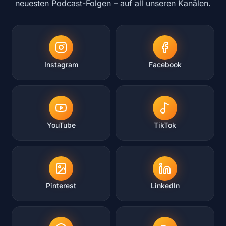
neuesten Podcast-Folgen – auf all unseren Kanälen.
Instagram
Facebook
YouTube
TikTok
Pinterest
LinkedIn