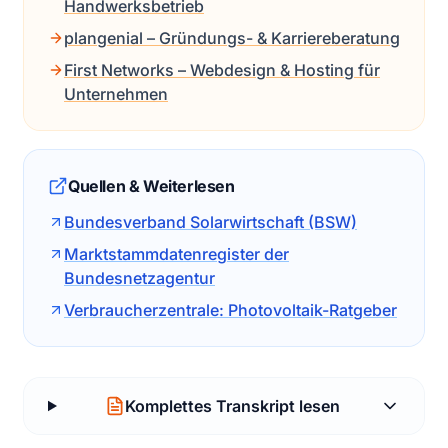
Handwerksbetrieb
plangenial – Gründungs- & Karriereberatung
First Networks – Webdesign & Hosting für
Unternehmen
Quellen & Weiterlesen
Bundesverband Solarwirtschaft (BSW)
Marktstammdatenregister der
Bundesnetzagentur
Verbraucherzentrale: Photovoltaik-Ratgeber
Komplettes Transkript lesen