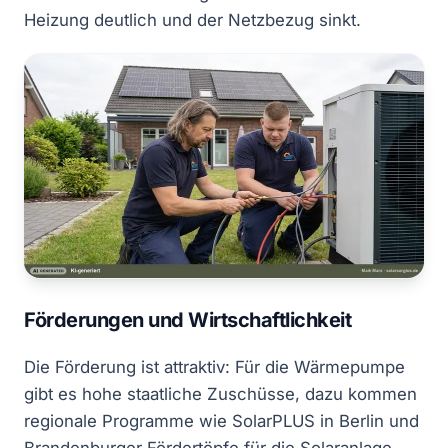
Heizung deutlich und der Netzbezug sinkt.
Förderungen und Wirtschaftlichkeit
Die Förderung ist attraktiv: Für die Wärmepumpe
gibt es hohe staatliche Zuschüsse, dazu kommen
regionale Programme wie SolarPLUS in Berlin und
Brandenburger Fördertöpfe für die Solaranlage.