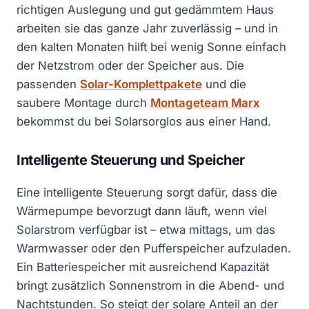
richtigen Auslegung und gut gedämmtem Haus
arbeiten sie das ganze Jahr zuverlässig – und in
den kalten Monaten hilft bei wenig Sonne einfach
der Netzstrom oder der Speicher aus. Die
passenden
Solar-Komplettpakete
und die
saubere Montage durch
Montageteam Marx
bekommst du bei Solarsorglos aus einer Hand.
Intelligente Steuerung und Speicher
Eine intelligente Steuerung sorgt dafür, dass die
Wärmepumpe bevorzugt dann läuft, wenn viel
Solarstrom verfügbar ist – etwa mittags, um das
Warmwasser oder den Pufferspeicher aufzuladen.
Ein Batteriespeicher mit ausreichend Kapazität
bringt zusätzlich Sonnenstrom in die Abend- und
Nachtstunden. So steigt der solare Anteil an der