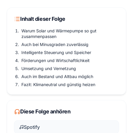
Inhalt dieser Folge
Warum Solar und Wärmepumpe so gut
zusammenpassen
Auch bei Minusgraden zuverlässig
Intelligente Steuerung und Speicher
Förderungen und Wirtschaftlichkeit
Umsetzung und Vernetzung
Auch im Bestand und Altbau möglich
Fazit: Klimaneutral und günstig heizen
Diese Folge anhören
Spotify