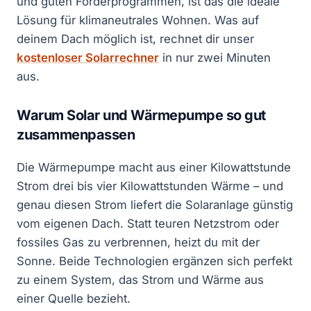
und guten Förderprogrammen, ist das die ideale
Lösung für klimaneutrales Wohnen. Was auf
deinem Dach möglich ist, rechnet dir unser
kostenloser Solarrechner
in nur zwei Minuten
aus.
Warum Solar und Wärmepumpe so gut
zusammenpassen
Die Wärmepumpe macht aus einer Kilowattstunde
Strom drei bis vier Kilowattstunden Wärme – und
genau diesen Strom liefert die Solaranlage günstig
vom eigenen Dach. Statt teuren Netzstrom oder
fossiles Gas zu verbrennen, heizt du mit der
Sonne. Beide Technologien ergänzen sich perfekt
zu einem System, das Strom und Wärme aus
einer Quelle bezieht.