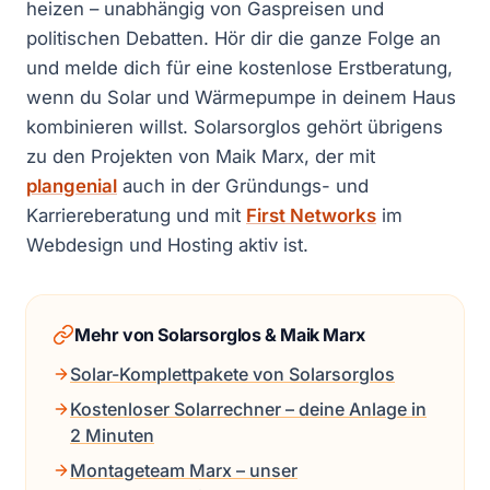
heizen – unabhängig von Gaspreisen und
politischen Debatten. Hör dir die ganze Folge an
und melde dich für eine kostenlose Erstberatung,
wenn du Solar und Wärmepumpe in deinem Haus
kombinieren willst. Solarsorglos gehört übrigens
zu den Projekten von Maik Marx, der mit
plangenial
auch in der Gründungs- und
Karriereberatung und mit
First Networks
im
Webdesign und Hosting aktiv ist.
Mehr von Solarsorglos & Maik Marx
Solar-Komplettpakete von Solarsorglos
Kostenloser Solarrechner – deine Anlage in
2 Minuten
Montageteam Marx – unser