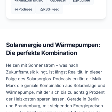
Amazon Music
Deezer
Audible
Podigee
RSS-Feed
Solarenergie und Wärmepumpen:
Die perfekte Kombination
Heizen mit Sonnenstrom – was nach
Zukunftsmusik klingt, ist längst Realität. In dieser
Folge des Solarsorglos-Podcasts erklärt dir Maik
Marx die geniale Kombination aus Solaranlage und
Wärmepumpe, mit der sich bis zu achtzig Prozent
der Heizkosten sparen lassen. Gerade in Berlin
und Brandenburg, mit steigenden Energiepreisen