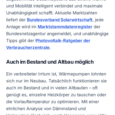
und Mobilität intelligent verbindet und maximale
Unabhängigkeit schafft. Aktuelle Marktzahlen
liefert der
Bundesverband Solarwirtschaft
, jede
Anlage wird im
Marktstammdatenregister
der
Bundesnetzagentur angemeldet, und unabhängige
Tipps gibt der
Photovoltaik-Ratgeber der
Verbraucherzentrale
.
Auch im Bestand und Altbau möglich
Ein verbreiteter Irrtum ist, Wärmepumpen lohnten
sich nur im Neubau. Tatsächlich funktionieren sie
auch im Bestand und in vielen Altbauten – oft
genügt es, einzelne Heizkörper zu tauschen oder
die Vorlauftemperatur zu optimieren. Mit einer
ehrlichen Analyse von Dämmstand und