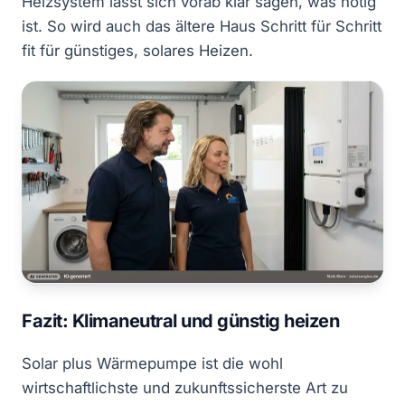
Heizsystem lässt sich vorab klar sagen, was nötig
ist. So wird auch das ältere Haus Schritt für Schritt
fit für günstiges, solares Heizen.
Fazit: Klimaneutral und günstig heizen
Solar plus Wärmepumpe ist die wohl
wirtschaftlichste und zukunftssicherste Art zu