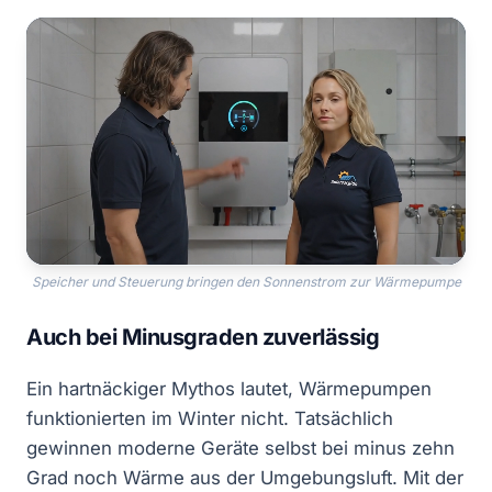
Speicher und Steuerung bringen den Sonnenstrom zur Wärmepumpe
Auch bei Minusgraden zuverlässig
Ein hartnäckiger Mythos lautet, Wärmepumpen
funktionierten im Winter nicht. Tatsächlich
gewinnen moderne Geräte selbst bei minus zehn
Grad noch Wärme aus der Umgebungsluft. Mit der