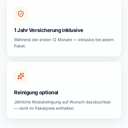
1 Jahr Versicherung inklusive
Während der ersten 12 Monate — inklusive bei jedem
Paket.
Reinigung optional
Jährliche Modulreinigung auf Wunsch dazubuchbar
— nicht im Paketpreis enthalten.