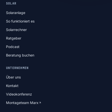
SOLAR
Solaranlage
So funktioniert es
Solarrechner
Ratgeber
Podcast
Beratung buchen
UNTERNEHMEN
Über uns
Kontakt
Videokonferenz
Montageteam Marx