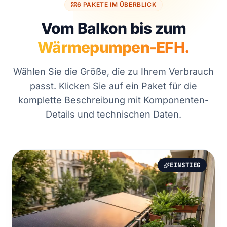
6 PAKETE IM ÜBERBLICK
Vom Balkon bis zum
Wärmepumpen-EFH.
Wählen Sie die Größe, die zu Ihrem Verbrauch
passt. Klicken Sie auf ein Paket für die
komplette Beschreibung mit Komponenten-
Details und technischen Daten.
EINSTIEG