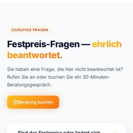
HÄUFIGE FRAGEN
Festpreis-Fragen —
ehrlich
beantwortet.
Sie haben eine Frage, die hier nicht beantwortet ist?
Rufen Sie an oder buchen Sie ein 30-Minuten-
Beratungsgespräch.
Beratung buchen
Sind das Festpreise oder ändert sich