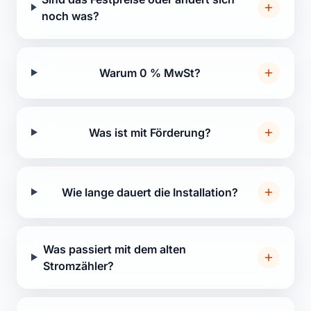
noch was?
Warum 0 % MwSt?
Was ist mit Förderung?
Wie lange dauert die Installation?
Was passiert mit dem alten
Stromzähler?