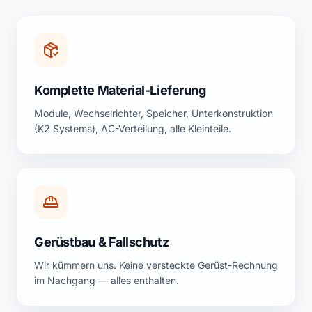
Komplette Material-Lieferung
Module, Wechselrichter, Speicher, Unterkonstruktion
(K2 Systems), AC-Verteilung, alle Kleinteile.
Gerüstbau & Fallschutz
Wir kümmern uns. Keine versteckte Gerüst-Rechnung
im Nachgang — alles enthalten.