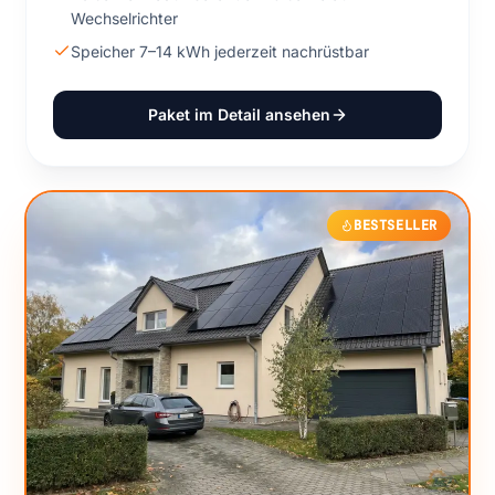
Wechselrichter
Speicher 7–14 kWh jederzeit nachrüstbar
Paket im Detail ansehen
BESTSELLER