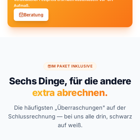
Aufmaß.
Beratung
IM PAKET INKLUSIVE
Sechs Dinge, für die andere
extra abrechnen.
Die häufigsten „Überraschungen" auf der
Schlussrechnung — bei uns alle drin, schwarz
auf weiß.