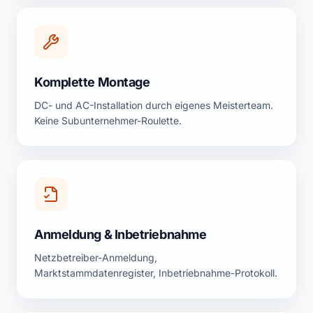
Komplette Montage
DC- und AC-Installation durch eigenes Meisterteam.
Keine Subunternehmer-Roulette.
Anmeldung & Inbetriebnahme
Netzbetreiber-Anmeldung,
Marktstammdatenregister, Inbetriebnahme-Protokoll.