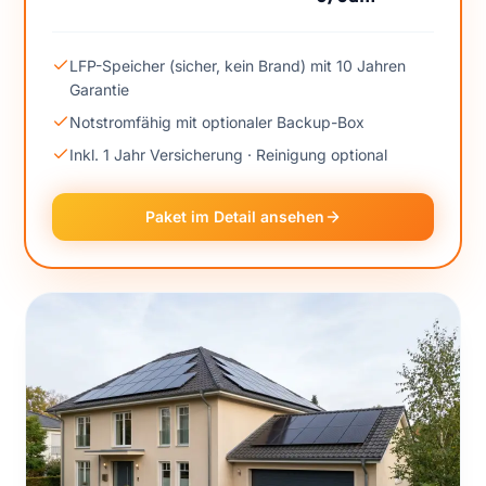
LFP-Speicher (sicher, kein Brand) mit 10 Jahren
Garantie
Notstromfähig mit optionaler Backup-Box
Inkl. 1 Jahr Versicherung · Reinigung optional
Paket im Detail ansehen