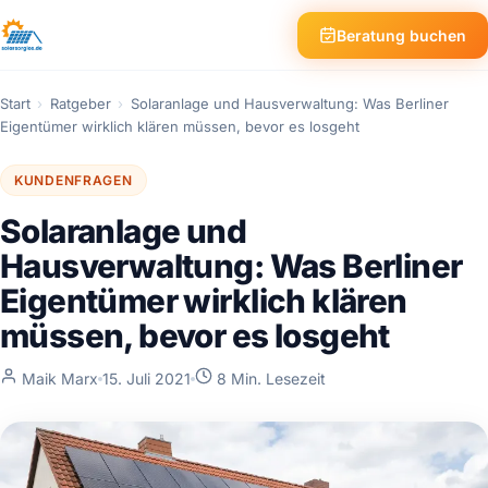
Beratung buchen
Start
›
Ratgeber
›
Solaranlage und Hausverwaltung: Was Berliner
Eigentümer wirklich klären müssen, bevor es losgeht
KUNDENFRAGEN
Solaranlage und
Hausverwaltung: Was Berliner
Eigentümer wirklich klären
müssen, bevor es losgeht
Maik Marx
15. Juli 2021
8 Min. Lesezeit