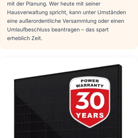
mit der Planung. Wer heute mit seiner
Hausverwaltung spricht, kann unter Umständen
eine außerordentliche Versammlung oder einen
Umlaufbeschluss beantragen – das spart
erheblich Zeit.