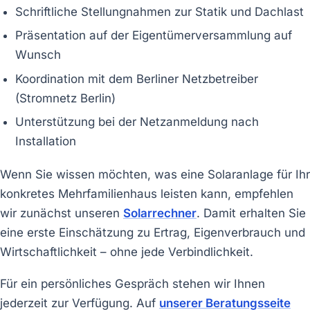
Schriftliche Stellungnahmen zur Statik und Dachlast
Präsentation auf der Eigentümerversammlung auf
Wunsch
Koordination mit dem Berliner Netzbetreiber
(Stromnetz Berlin)
Unterstützung bei der Netzanmeldung nach
Installation
Wenn Sie wissen möchten, was eine Solaranlage für Ihr
konkretes Mehrfamilienhaus leisten kann, empfehlen
wir zunächst unseren
Solarrechner
. Damit erhalten Sie
eine erste Einschätzung zu Ertrag, Eigenverbrauch und
Wirtschaftlichkeit – ohne jede Verbindlichkeit.
Für ein persönliches Gespräch stehen wir Ihnen
jederzeit zur Verfügung. Auf
unserer Beratungsseite