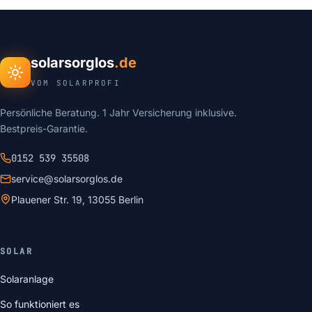
solarsorglos
.de
VOM SOLARPROFI
Persönliche Beratung. 1 Jahr Versicherung inklusive.
Bestpreis-Garantie.
0152 539 35508
service@solarsorglos.de
Plauener Str. 19, 13055 Berlin
SOLAR
Solaranlage
So funktioniert es