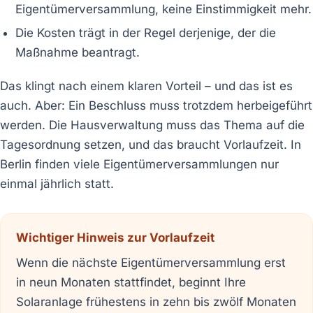
Eigentümerversammlung, keine Einstimmigkeit mehr.
Die Kosten trägt in der Regel derjenige, der die
Maßnahme beantragt.
Das klingt nach einem klaren Vorteil – und das ist es
auch. Aber: Ein Beschluss muss trotzdem herbeigeführt
werden. Die Hausverwaltung muss das Thema auf die
Tagesordnung setzen, und das braucht Vorlaufzeit. In
Berlin finden viele Eigentümerversammlungen nur
einmal jährlich statt.
Wichtiger Hinweis zur Vorlaufzeit
Wenn die nächste Eigentümerversammlung erst
in neun Monaten stattfindet, beginnt Ihre
Solaranlage frühestens in zehn bis zwölf Monaten