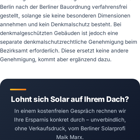
Berlin nach der Berliner Bauordnung verfahrensfrei
gestellt, solange sie keine besonderen Dimensionen
annehmen und kein Denkmalschutz besteht. Bei
denkmalgeschützten Gebäuden ist jedoch eine
separate denkmalschutzrechtliche Genehmigung beim
Bezirksamt erforderlich. Diese ersetzt keine andere
Genehmigung, kommt aber ergänzend dazu.
Lohnt sich Solar auf Ihrem Dach?
In einem kostenfreien Gespräch rechnen wir
Ihre Ersparnis konkret durch – unverbindlich,
ohne Verkaufsdruck, vom Berliner Solarprofi
Maik Marx.