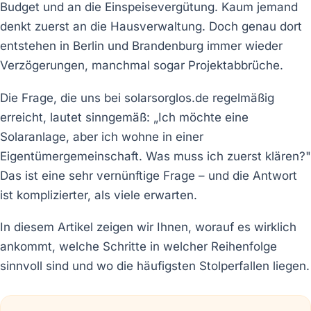
Budget und an die Einspeisevergütung. Kaum jemand
denkt zuerst an die Hausverwaltung. Doch genau dort
entstehen in Berlin und Brandenburg immer wieder
Verzögerungen, manchmal sogar Projektabbrüche.
Die Frage, die uns bei solarsorglos.de regelmäßig
erreicht, lautet sinngemäß: „Ich möchte eine
Solaranlage, aber ich wohne in einer
Eigentümergemeinschaft. Was muss ich zuerst klären?"
Das ist eine sehr vernünftige Frage – und die Antwort
ist komplizierter, als viele erwarten.
In diesem Artikel zeigen wir Ihnen, worauf es wirklich
ankommt, welche Schritte in welcher Reihenfolge
sinnvoll sind und wo die häufigsten Stolperfallen liegen.