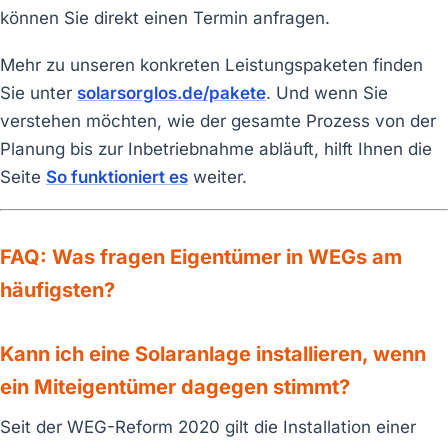
können Sie direkt einen Termin anfragen.
Mehr zu unseren konkreten Leistungspaketen finden
Sie unter
solarsorglos.de/pakete
. Und wenn Sie
verstehen möchten, wie der gesamte Prozess von der
Planung bis zur Inbetriebnahme abläuft, hilft Ihnen die
Seite
So funktioniert es
weiter.
FAQ: Was fragen Eigentümer in WEGs am
häufigsten?
Kann ich eine Solaranlage installieren, wenn
ein Miteigentümer dagegen stimmt?
Seit der WEG-Reform 2020 gilt die Installation einer