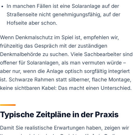
In manchen Fällen ist eine Solaranlage auf der
Straßenseite nicht genehmigungsfähig, auf der
Hofseite aber schon.
Wenn Denkmalschutz im Spiel ist, empfehlen wir,
frühzeitig das Gespräch mit der zuständigen
Denkmalbehörde zu suchen. Viele Sachbearbeiter sind
offener für Solaranlagen, als man vermuten würde –
aber nur, wenn die Anlage optisch sorgfältig integriert
ist. Schwarze Rahmen statt silberner, flache Montage,
keine sichtbaren Kabel: Das macht einen Unterschied.
Typische Zeitpläne in der Praxis
Damit Sie realistische Erwartungen haben, zeigen wir