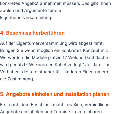
konkretes Angebot annehmen müssen. Das gibt Ihnen
Zahlen und Argumente für die
Eigentümerversammlung.
4. Beschluss herbeiführen
Auf der Eigentümerversammlung wird abgestimmt.
Bringen Sie wenn möglich ein konkretes Konzept mit:
Wo werden die Module platziert? Welche Dachfläche
wird genutzt? Wie werden Kabel verlegt? Je klarer Ihr
Vorhaben, desto einfacher fällt anderen Eigentümern
die Zustimmung.
5. Angebote einholen und Installation planen
Erst nach dem Beschluss macht es Sinn, verbindliche
Angebote einzuholen und Termine zu vereinbaren.