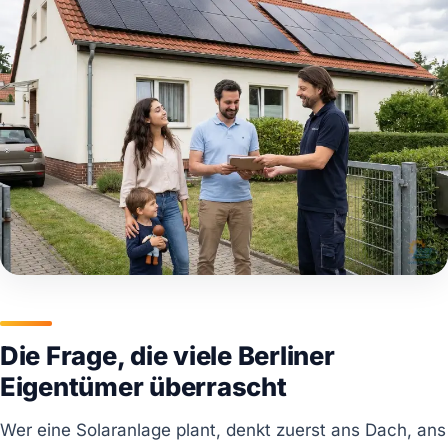
Die Frage, die viele Berliner
Eigentümer überrascht
Wer eine Solaranlage plant, denkt zuerst ans Dach, ans