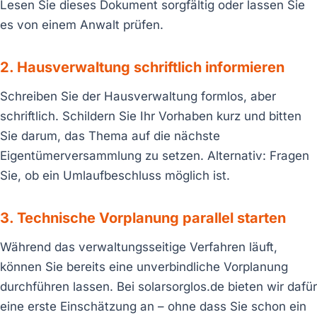
Lesen Sie dieses Dokument sorgfältig oder lassen Sie
es von einem Anwalt prüfen.
2. Hausverwaltung schriftlich informieren
Schreiben Sie der Hausverwaltung formlos, aber
schriftlich. Schildern Sie Ihr Vorhaben kurz und bitten
Sie darum, das Thema auf die nächste
Eigentümerversammlung zu setzen. Alternativ: Fragen
Sie, ob ein Umlaufbeschluss möglich ist.
3. Technische Vorplanung parallel starten
Während das verwaltungsseitige Verfahren läuft,
können Sie bereits eine unverbindliche Vorplanung
durchführen lassen. Bei solarsorglos.de bieten wir dafür
eine erste Einschätzung an – ohne dass Sie schon ein