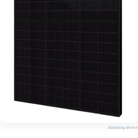
Abbildung ähnlich