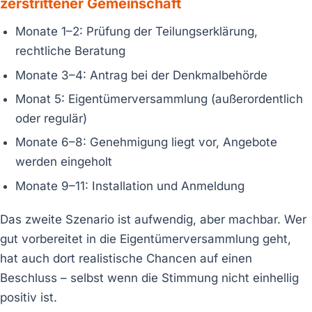
zerstrittener Gemeinschaft
Monate 1–2: Prüfung der Teilungserklärung,
rechtliche Beratung
Monate 3–4: Antrag bei der Denkmalbehörde
Monat 5: Eigentümerversammlung (außerordentlich
oder regulär)
Monate 6–8: Genehmigung liegt vor, Angebote
werden eingeholt
Monate 9–11: Installation und Anmeldung
Das zweite Szenario ist aufwendig, aber machbar. Wer
gut vorbereitet in die Eigentümerversammlung geht,
hat auch dort realistische Chancen auf einen
Beschluss – selbst wenn die Stimmung nicht einhellig
positiv ist.