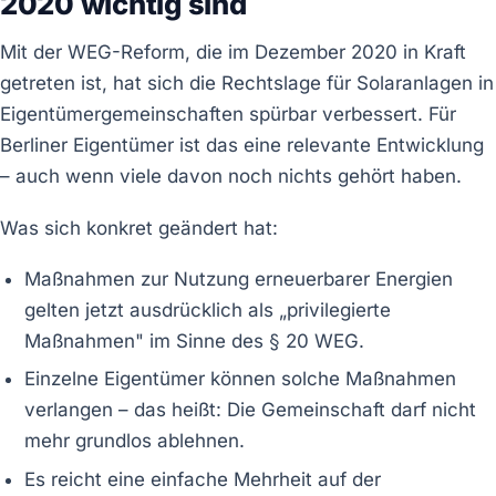
2020 wichtig sind
Mit der WEG-Reform, die im Dezember 2020 in Kraft
getreten ist, hat sich die Rechtslage für Solaranlagen in
Eigentümergemeinschaften spürbar verbessert. Für
Berliner Eigentümer ist das eine relevante Entwicklung
– auch wenn viele davon noch nichts gehört haben.
Was sich konkret geändert hat:
Maßnahmen zur Nutzung erneuerbarer Energien
gelten jetzt ausdrücklich als „privilegierte
Maßnahmen" im Sinne des § 20 WEG.
Einzelne Eigentümer können solche Maßnahmen
verlangen – das heißt: Die Gemeinschaft darf nicht
mehr grundlos ablehnen.
Es reicht eine einfache Mehrheit auf der