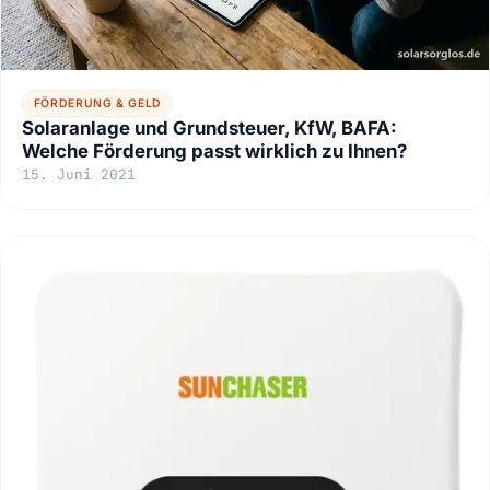
FÖRDERUNG & GELD
Solaranlage und Grundsteuer, KfW, BAFA:
Welche Förderung passt wirklich zu Ihnen?
15. Juni 2021