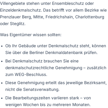
Villengebiete stehen unter Ensembleschutz oder
Einzeldenkmalschutz. Das betrifft vor allem Bezirke wie
Prenzlauer Berg, Mitte, Friedrichshain, Charlottenburg
oder Steglitz.
Was Eigentümer wissen sollten:
Ob Ihr Gebäude unter Denkmalschutz steht, können
Sie über die Berliner Denkmaldatenbank prüfen.
Bei Denkmalschutz brauchen Sie eine
denkmalschutzrechtliche Genehmigung – zusätzlich
zum WEG-Beschluss.
Diese Genehmigung erteilt das jeweilige Bezirksamt,
nicht die Senatsverwaltung.
Die Bearbeitungszeiten variieren stark – von
wenigen Wochen bis zu mehreren Monaten.