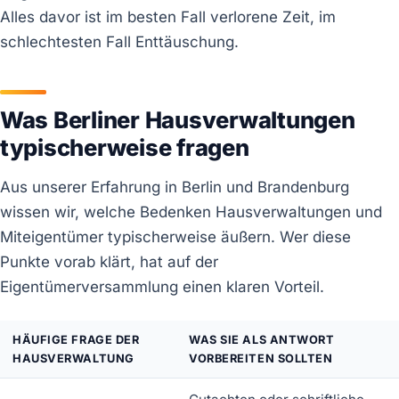
Alles davor ist im besten Fall verlorene Zeit, im
schlechtesten Fall Enttäuschung.
Was Berliner Hausverwaltungen
typischerweise fragen
Aus unserer Erfahrung in Berlin und Brandenburg
wissen wir, welche Bedenken Hausverwaltungen und
Miteigentümer typischerweise äußern. Wer diese
Punkte vorab klärt, hat auf der
Eigentümerversammlung einen klaren Vorteil.
HÄUFIGE FRAGE DER
WAS SIE ALS ANTWORT
HAUSVERWALTUNG
VORBEREITEN SOLLTEN