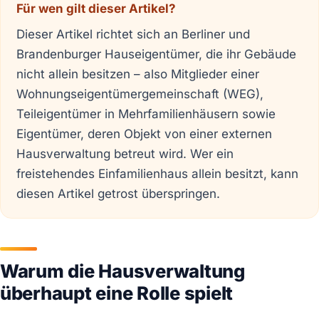
Für wen gilt dieser Artikel?
Dieser Artikel richtet sich an Berliner und
Brandenburger Hauseigentümer, die ihr Gebäude
nicht allein besitzen – also Mitglieder einer
Wohnungseigentümergemeinschaft (WEG),
Teileigentümer in Mehrfamilienhäusern sowie
Eigentümer, deren Objekt von einer externen
Hausverwaltung betreut wird. Wer ein
freistehendes Einfamilienhaus allein besitzt, kann
diesen Artikel getrost überspringen.
Warum die Hausverwaltung
überhaupt eine Rolle spielt