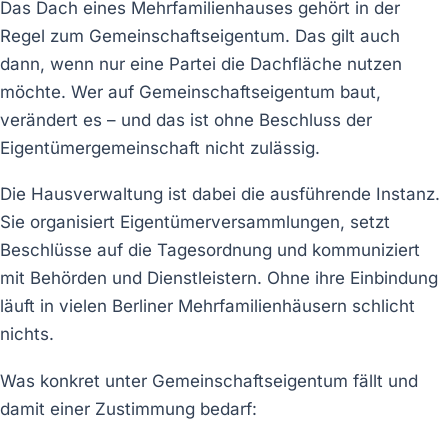
Das Dach eines Mehrfamilienhauses gehört in der
Regel zum Gemeinschaftseigentum. Das gilt auch
dann, wenn nur eine Partei die Dachfläche nutzen
möchte. Wer auf Gemeinschaftseigentum baut,
verändert es – und das ist ohne Beschluss der
Eigentümergemeinschaft nicht zulässig.
Die Hausverwaltung ist dabei die ausführende Instanz.
Sie organisiert Eigentümerversammlungen, setzt
Beschlüsse auf die Tagesordnung und kommuniziert
mit Behörden und Dienstleistern. Ohne ihre Einbindung
läuft in vielen Berliner Mehrfamilienhäusern schlicht
nichts.
Was konkret unter Gemeinschaftseigentum fällt und
damit einer Zustimmung bedarf: