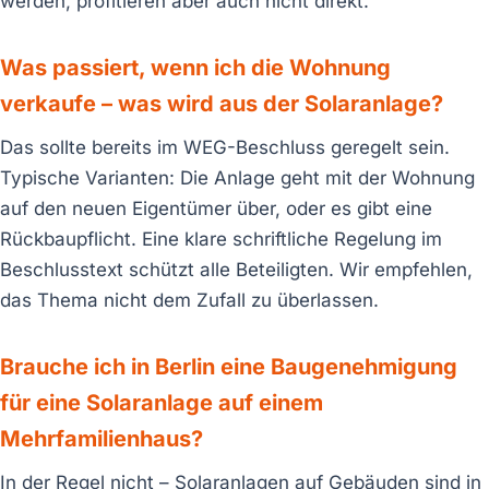
werden, profitieren aber auch nicht direkt.
Was passiert, wenn ich die Wohnung
verkaufe – was wird aus der Solaranlage?
Das sollte bereits im WEG-Beschluss geregelt sein.
Typische Varianten: Die Anlage geht mit der Wohnung
auf den neuen Eigentümer über, oder es gibt eine
Rückbaupflicht. Eine klare schriftliche Regelung im
Beschlusstext schützt alle Beteiligten. Wir empfehlen,
das Thema nicht dem Zufall zu überlassen.
Brauche ich in Berlin eine Baugenehmigung
für eine Solaranlage auf einem
Mehrfamilienhaus?
In der Regel nicht – Solaranlagen auf Gebäuden sind in