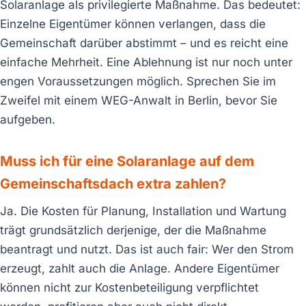
Solaranlage als privilegierte Maßnahme. Das bedeutet:
Einzelne Eigentümer können verlangen, dass die
Gemeinschaft darüber abstimmt – und es reicht eine
einfache Mehrheit. Eine Ablehnung ist nur noch unter
engen Voraussetzungen möglich. Sprechen Sie im
Zweifel mit einem WEG-Anwalt in Berlin, bevor Sie
aufgeben.
Muss ich für eine Solaranlage auf dem
Gemeinschaftsdach extra zahlen?
Ja. Die Kosten für Planung, Installation und Wartung
trägt grundsätzlich derjenige, der die Maßnahme
beantragt und nutzt. Das ist auch fair: Wer den Strom
erzeugt, zahlt auch die Anlage. Andere Eigentümer
können nicht zur Kostenbeteiligung verpflichtet