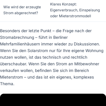
Klares Konzept:
Wie wird der erzeugte
Eigenverbrauch, Einspeisung
Strom abgerechnet?
oder Mieterstrommodell
Besonders der letzte Punkt – die Frage nach der
Stromabrechnung – führt in Berliner
Mehrfamilienhäusern immer wieder zu Diskussionen.
Wenn Sie den Solarstrom nur für Ihre eigene Wohnung
nutzen wollen, ist das technisch und rechtlich
überschaubar. Wenn Sie den Strom an Mitbewohner
verkaufen wollen, befinden Sie sich im Bereich
Mieterstrom – und das ist ein eigenes, komplexes
Thema.