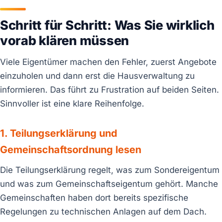
Schritt für Schritt: Was Sie wirklich
vorab klären müssen
Viele Eigentümer machen den Fehler, zuerst Angebote
einzuholen und dann erst die Hausverwaltung zu
informieren. Das führt zu Frustration auf beiden Seiten.
Sinnvoller ist eine klare Reihenfolge.
1. Teilungserklärung und
Gemeinschaftsordnung lesen
Die Teilungserklärung regelt, was zum Sondereigentum
und was zum Gemeinschaftseigentum gehört. Manche
Gemeinschaften haben dort bereits spezifische
Regelungen zu technischen Anlagen auf dem Dach.