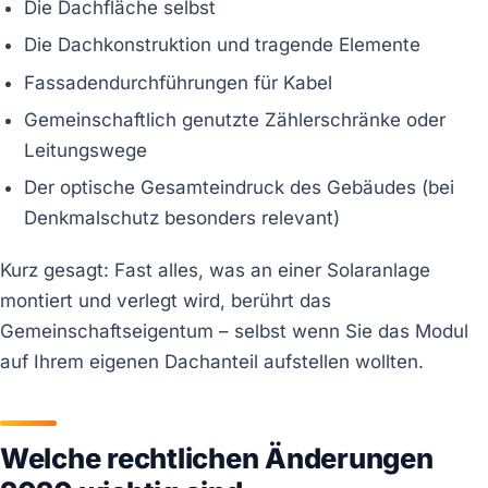
Die Dachfläche selbst
Die Dachkonstruktion und tragende Elemente
Fassadendurchführungen für Kabel
Gemeinschaftlich genutzte Zählerschränke oder
Leitungswege
Der optische Gesamteindruck des Gebäudes (bei
Denkmalschutz besonders relevant)
Kurz gesagt: Fast alles, was an einer Solaranlage
montiert und verlegt wird, berührt das
Gemeinschaftseigentum – selbst wenn Sie das Modul
auf Ihrem eigenen Dachanteil aufstellen wollten.
Welche rechtlichen Änderungen