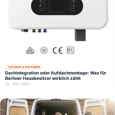
TECHNIK & RATGEBER
Dachintegration oder Aufdachmontage: Was für
Berliner Hausbesitzer wirklich zählt
15. Mai 2021