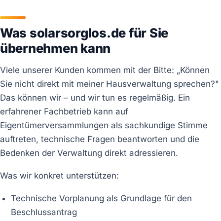
Was solarsorglos.de für Sie
übernehmen kann
Viele unserer Kunden kommen mit der Bitte: „Können
Sie nicht direkt mit meiner Hausverwaltung sprechen?"
Das können wir – und wir tun es regelmäßig. Ein
erfahrener Fachbetrieb kann auf
Eigentümerversammlungen als sachkundige Stimme
auftreten, technische Fragen beantworten und die
Bedenken der Verwaltung direkt adressieren.
Was wir konkret unterstützen:
Technische Vorplanung als Grundlage für den
Beschlussantrag