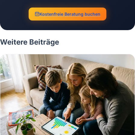
Kostenfreie Beratung buchen
Weitere Beiträge