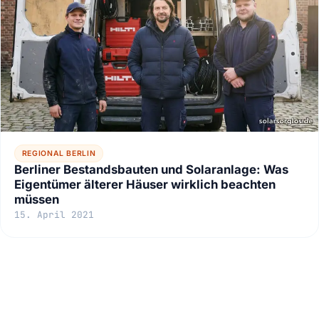
REGIONAL BERLIN
Berliner Bestandsbauten und Solaranlage: Was
Eigentümer älterer Häuser wirklich beachten
müssen
15. April 2021