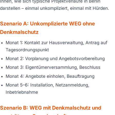
Ihnen, wie sich typische Projektverläufe in Berlin
darstellen – einmal unkompliziert, einmal mit Hürden.
Szenario A: Unkomplizierte WEG ohne
Denkmalschutz
Monat 1: Kontakt zur Hausverwaltung, Antrag auf
Tagesordnungspunkt
Monat 2: Vorplanung und Angebotsvorbereitung
Monat 3: Eigentümerversammlung, Beschluss
Monat 4: Angebote einholen, Beauftragung
Monat 5–6: Installation, Netzanmeldung,
Inbetriebnahme
Szenario B: WEG mit Denkmalschutz und