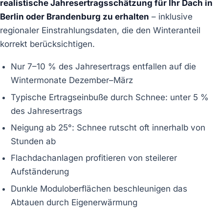
realistische Jahresertragsschätzung für Ihr Dach in
Berlin oder Brandenburg zu erhalten
– inklusive
regionaler Einstrahlungsdaten, die den Winteranteil
korrekt berücksichtigen.
Nur 7–10 % des Jahresertrags entfallen auf die
Wintermonate Dezember–März
Typische Ertragseinbuße durch Schnee: unter 5 %
des Jahresertrags
Neigung ab 25°: Schnee rutscht oft innerhalb von
Stunden ab
Flachdachanlagen profitieren von steilerer
Aufständerung
Dunkle Moduloberflächen beschleunigen das
Abtauen durch Eigenerwärmung