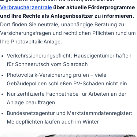
Verbraucherzentrale
über aktuelle Förderprogramme
und Ihre Rechte als Anlagenbesitzer zu informieren.
Dort finden Sie neutrale, unabhängige Beratung zu
Versicherungsfragen und rechtlichen Pflichten rund um
Ihre Photovoltaik-Anlage.
Verkehrssicherungspflicht: Hauseigentümer haften
für Schneerutsch vom Solardach
Photovoltaik-Versicherung prüfen – viele
Gebäudepolicen schließen PV-Schäden nicht ein
Nur zertifizierte Fachbetriebe für Arbeiten an der
Anlage beauftragen
Bundesnetzagentur und Marktstammdatenregister:
Meldepflichten laufen auch im Winter