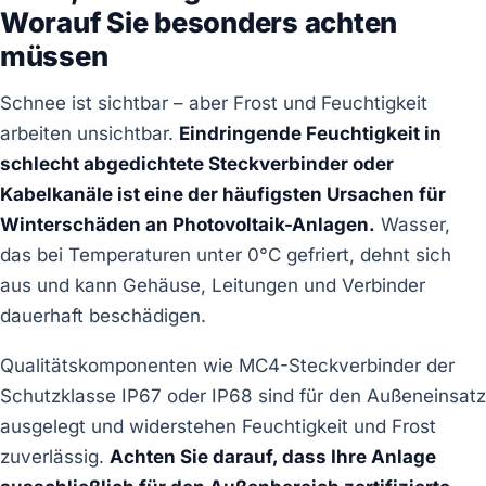
Worauf Sie besonders achten
müssen
Schnee ist sichtbar – aber Frost und Feuchtigkeit
arbeiten unsichtbar.
Eindringende Feuchtigkeit in
schlecht abgedichtete Steckverbinder oder
Kabelkanäle ist eine der häufigsten Ursachen für
Winterschäden an Photovoltaik-Anlagen.
Wasser,
das bei Temperaturen unter 0°C gefriert, dehnt sich
aus und kann Gehäuse, Leitungen und Verbinder
dauerhaft beschädigen.
Qualitätskomponenten wie MC4-Steckverbinder der
Schutzklasse IP67 oder IP68 sind für den Außeneinsatz
ausgelegt und widerstehen Feuchtigkeit und Frost
zuverlässig.
Achten Sie darauf, dass Ihre Anlage