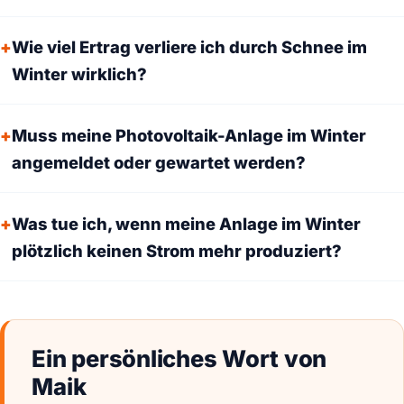
Wie viel Ertrag verliere ich durch Schnee im
Winter wirklich?
Muss meine Photovoltaik-Anlage im Winter
angemeldet oder gewartet werden?
Was tue ich, wenn meine Anlage im Winter
plötzlich keinen Strom mehr produziert?
Ein persönliches Wort von
Maik