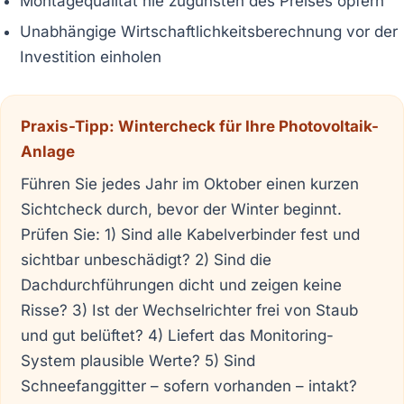
Montagequalität nie zugunsten des Preises opfern
Unabhängige Wirtschaftlichkeitsberechnung vor der
Investition einholen
Praxis-Tipp: Wintercheck für Ihre Photovoltaik-
Anlage
Führen Sie jedes Jahr im Oktober einen kurzen
Sichtcheck durch, bevor der Winter beginnt.
Prüfen Sie: 1) Sind alle Kabelverbinder fest und
sichtbar unbeschädigt? 2) Sind die
Dachdurchführungen dicht und zeigen keine
Risse? 3) Ist der Wechselrichter frei von Staub
und gut belüftet? 4) Liefert das Monitoring-
System plausible Werte? 5) Sind
Schneefanggitter – sofern vorhanden – intakt?