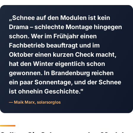
„Schnee auf den Modulen ist kein
Drama – schlechte Montage hingegen
schon. Wer im Frühjahr einen
Fachbetrieb beauftragt und im
Oktober einen kurzen Check macht,
hat den Winter eigentlich schon
gewonnen. In Brandenburg reichen
ein paar Sonnentage, und der Schnee
ist ohnehin Geschichte."
— Maik Marx, solarsorglos