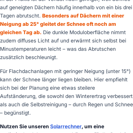
auf geneigten Dächern häufig innerhalb von ein bis drei
Tagen abrutscht.
Besonders auf Dächern mit einer
Neigung ab 25° gleitet der Schnee oft noch am
gleichen Tag ab.
Die dunkle Moduloberfläche nimmt
zudem diffuses Licht auf und erwärmt sich selbst bei
Minustemperaturen leicht – was das Abrutschen
zusätzlich beschleunigt.
Für Flachdachanlagen mit geringer Neigung (unter 15°)
kann der Schnee länger liegen bleiben. Hier empfiehlt
sich bei der Planung eine etwas steilere
Aufständerung, die sowohl den Winterertrag verbessert
als auch die Selbstreinigung – durch Regen und Schnee
– begünstigt.
Nutzen Sie unseren
Solarrechner
, um eine