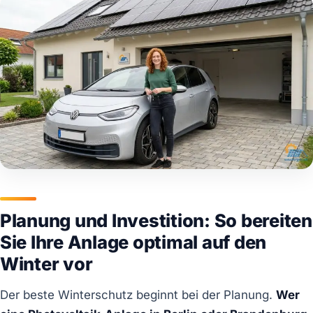
Planung und Investition: So bereiten
Sie Ihre Anlage optimal auf den
Winter vor
Der beste Winterschutz beginnt bei der Planung.
Wer