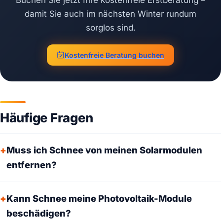
damit Sie auch im nächsten Winter rundum
sorglos sind.
Kostenfreie Beratung buchen
Häufige Fragen
Muss ich Schnee von meinen Solarmodulen
entfernen?
Kann Schnee meine Photovoltaik-Module
beschädigen?