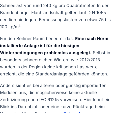
Schneelast von rund 240 kg pro Quadratmeter. In der
Brandenburger Flachlandschaft gelten laut DIN 1055
deutlich niedrigere Bemessungslasten von etwa 75 bis
100 kg/m².
Für den Berliner Raum bedeutet das:
Eine nach Norm
installierte Anlage ist für die hiesigen
Winterbedingungen problemlos ausgelegt.
Selbst in
besonders schneereichen Wintern wie 2012/2013
wurden in der Region keine kritischen Lastwerte
erreicht, die eine Standardanlage gefährden könnten.
Anders sieht es bei älteren oder günstig importierten
Modulen aus, die möglicherweise keine aktuelle
Zertifizierung nach IEC 61215 vorweisen. Hier lohnt ein
Blick ins Datenblatt oder eine kurze Rückfrage beim