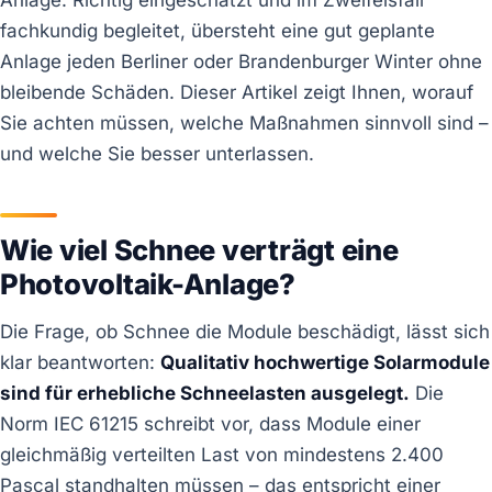
fachkundig begleitet, übersteht eine gut geplante
Anlage jeden Berliner oder Brandenburger Winter ohne
bleibende Schäden. Dieser Artikel zeigt Ihnen, worauf
Sie achten müssen, welche Maßnahmen sinnvoll sind –
und welche Sie besser unterlassen.
Wie viel Schnee verträgt eine
Photovoltaik-Anlage?
Die Frage, ob Schnee die Module beschädigt, lässt sich
klar beantworten:
Qualitativ hochwertige Solarmodule
sind für erhebliche Schneelasten ausgelegt.
Die
Norm IEC 61215 schreibt vor, dass Module einer
gleichmäßig verteilten Last von mindestens 2.400
Pascal standhalten müssen – das entspricht einer