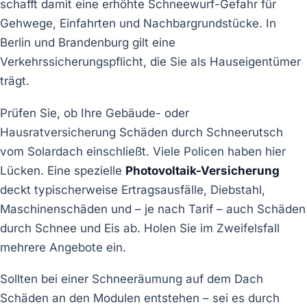
schafft damit eine erhöhte Schneewurf-Gefahr für
Gehwege, Einfahrten und Nachbargrundstücke. In
Berlin und Brandenburg gilt eine
Verkehrssicherungspflicht, die Sie als Hauseigentümer
trägt.
Prüfen Sie, ob Ihre Gebäude- oder
Hausratversicherung Schäden durch Schneerutsch
vom Solardach einschließt. Viele Policen haben hier
Lücken. Eine spezielle
Photovoltaik-Versicherung
deckt typischerweise Ertragsausfälle, Diebstahl,
Maschinenschäden und – je nach Tarif – auch Schäden
durch Schnee und Eis ab. Holen Sie im Zweifelsfall
mehrere Angebote ein.
Sollten bei einer Schneeräumung auf dem Dach
Schäden an den Modulen entstehen – sei es durch