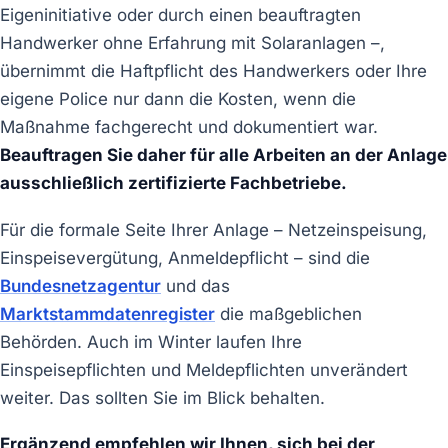
Eigeninitiative oder durch einen beauftragten
Handwerker ohne Erfahrung mit Solaranlagen –,
übernimmt die Haftpflicht des Handwerkers oder Ihre
eigene Police nur dann die Kosten, wenn die
Maßnahme fachgerecht und dokumentiert war.
Beauftragen Sie daher für alle Arbeiten an der Anlage
ausschließlich zertifizierte Fachbetriebe.
Für die formale Seite Ihrer Anlage – Netzeinspeisung,
Einspeisevergütung, Anmeldepflicht – sind die
Bundesnetzagentur
und das
Marktstammdatenregister
die maßgeblichen
Behörden. Auch im Winter laufen Ihre
Einspeisepflichten und Meldepflichten unverändert
weiter. Das sollten Sie im Blick behalten.
Ergänzend empfehlen wir Ihnen, sich bei der