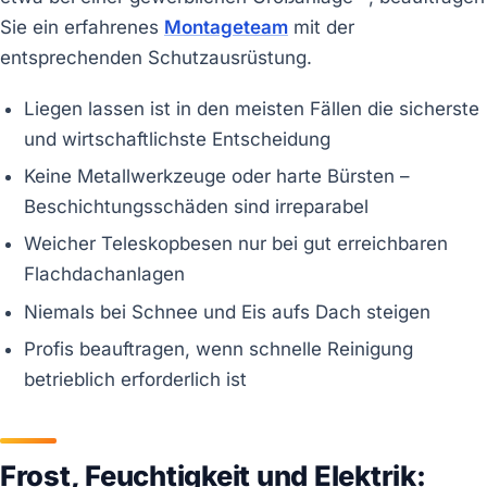
Sie ein erfahrenes
Montageteam
mit der
entsprechenden Schutzausrüstung.
Liegen lassen ist in den meisten Fällen die sicherste
und wirtschaftlichste Entscheidung
Keine Metallwerkzeuge oder harte Bürsten –
Beschichtungsschäden sind irreparabel
Weicher Teleskopbesen nur bei gut erreichbaren
Flachdachanlagen
Niemals bei Schnee und Eis aufs Dach steigen
Profis beauftragen, wenn schnelle Reinigung
betrieblich erforderlich ist
Frost, Feuchtigkeit und Elektrik: