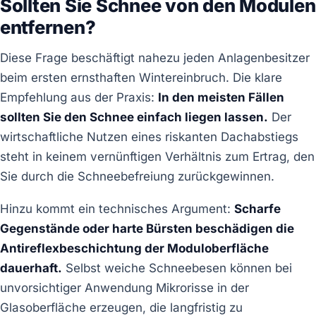
Sollten Sie Schnee von den Modulen
entfernen?
Diese Frage beschäftigt nahezu jeden Anlagenbesitzer
beim ersten ernsthaften Wintereinbruch. Die klare
Empfehlung aus der Praxis:
In den meisten Fällen
sollten Sie den Schnee einfach liegen lassen.
Der
wirtschaftliche Nutzen eines riskanten Dachabstiegs
steht in keinem vernünftigen Verhältnis zum Ertrag, den
Sie durch die Schneebefreiung zurückgewinnen.
Hinzu kommt ein technisches Argument:
Scharfe
Gegenstände oder harte Bürsten beschädigen die
Antireflexbeschichtung der Moduloberfläche
dauerhaft.
Selbst weiche Schneebesen können bei
unvorsichtiger Anwendung Mikrorisse in der
Glasoberfläche erzeugen, die langfristig zu