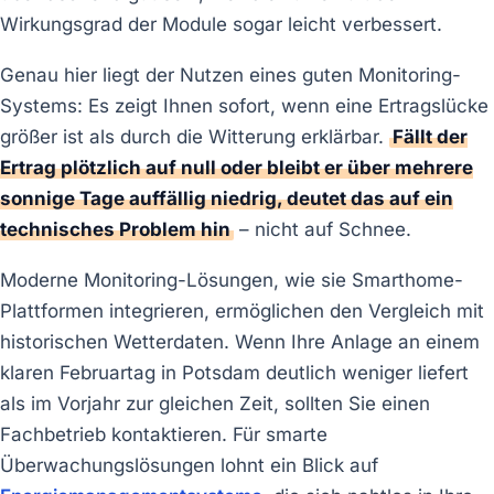
Wirkungsgrad der Module sogar leicht verbessert.
Genau hier liegt der Nutzen eines guten Monitoring-
Systems: Es zeigt Ihnen sofort, wenn eine Ertragslücke
größer ist als durch die Witterung erklärbar.
Fällt der
Ertrag plötzlich auf null oder bleibt er über mehrere
sonnige Tage auffällig niedrig, deutet das auf ein
technisches Problem hin
– nicht auf Schnee.
Moderne Monitoring-Lösungen, wie sie Smarthome-
Plattformen integrieren, ermöglichen den Vergleich mit
historischen Wetterdaten. Wenn Ihre Anlage an einem
klaren Februartag in Potsdam deutlich weniger liefert
als im Vorjahr zur gleichen Zeit, sollten Sie einen
Fachbetrieb kontaktieren. Für smarte
Überwachungslösungen lohnt ein Blick auf