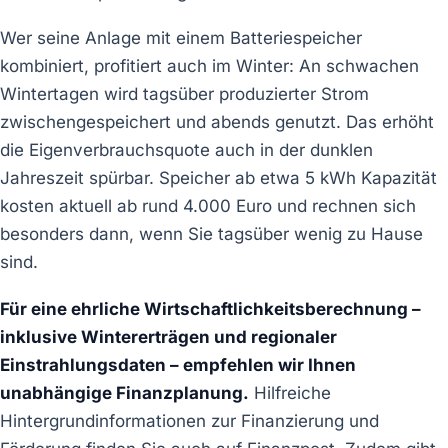
Wer seine Anlage mit einem Batteriespeicher
kombiniert, profitiert auch im Winter: An schwachen
Wintertagen wird tagsüber produzierter Strom
zwischengespeichert und abends genutzt. Das erhöht
die Eigenverbrauchsquote auch in der dunklen
Jahreszeit spürbar. Speicher ab etwa 5 kWh Kapazität
kosten aktuell ab rund 4.000 Euro und rechnen sich
besonders dann, wenn Sie tagsüber wenig zu Hause
sind.
Für eine ehrliche Wirtschaftlichkeitsberechnung –
inklusive Wintererträgen und regionaler
Einstrahlungsdaten – empfehlen wir Ihnen
unabhängige Finanzplanung.
Hilfreiche
Hintergrundinformationen zur Finanzierung und