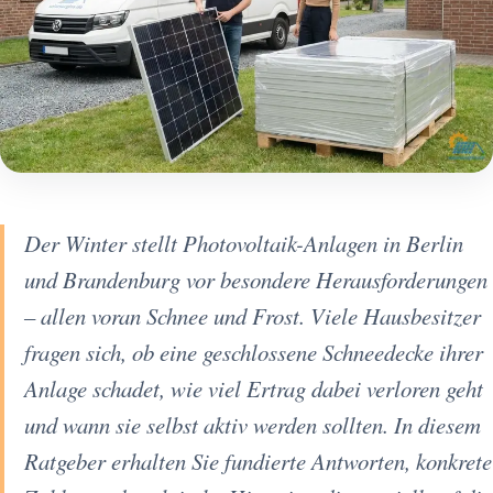
Der Winter stellt Photovoltaik-Anlagen in Berlin
und Brandenburg vor besondere Herausforderungen
– allen voran Schnee und Frost. Viele Hausbesitzer
fragen sich, ob eine geschlossene Schneedecke ihrer
Anlage schadet, wie viel Ertrag dabei verloren geht
und wann sie selbst aktiv werden sollten. In diesem
Ratgeber erhalten Sie fundierte Antworten, konkrete