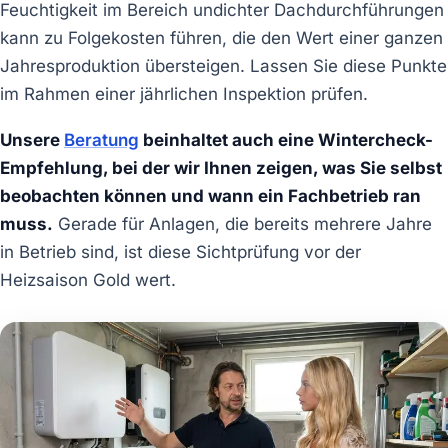
Feuchtigkeit im Bereich undichter Dachdurchführungen
kann zu Folgekosten führen, die den Wert einer ganzen
Jahresproduktion übersteigen. Lassen Sie diese Punkte
im Rahmen einer jährlichen Inspektion prüfen.
Unsere
Beratung
beinhaltet auch eine Wintercheck-
Empfehlung, bei der wir Ihnen zeigen, was Sie selbst
beobachten können und wann ein Fachbetrieb ran
muss.
Gerade für Anlagen, die bereits mehrere Jahre
in Betrieb sind, ist diese Sichtprüfung vor der
Heizsaison Gold wert.