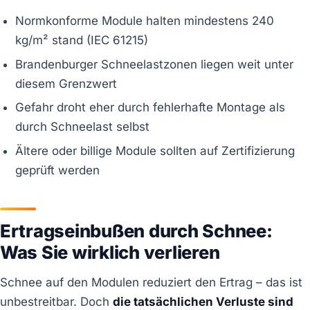
Normkonforme Module halten mindestens 240
kg/m² stand (IEC 61215)
Brandenburger Schneelastzonen liegen weit unter
diesem Grenzwert
Gefahr droht eher durch fehlerhafte Montage als
durch Schneelast selbst
Ältere oder billige Module sollten auf Zertifizierung
geprüft werden
Ertragseinbußen durch Schnee:
Was Sie wirklich verlieren
Schnee auf den Modulen reduziert den Ertrag – das ist
unbestreitbar. Doch
die tatsächlichen Verluste sind