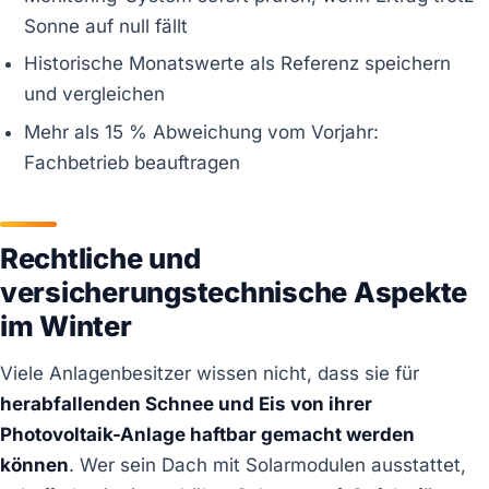
Sonne auf null fällt
Historische Monatswerte als Referenz speichern
und vergleichen
Mehr als 15 % Abweichung vom Vorjahr:
Fachbetrieb beauftragen
Rechtliche und
versicherungstechnische Aspekte
im Winter
Viele Anlagenbesitzer wissen nicht, dass sie für
herabfallenden Schnee und Eis von ihrer
Photovoltaik-Anlage haftbar gemacht werden
können
. Wer sein Dach mit Solarmodulen ausstattet,