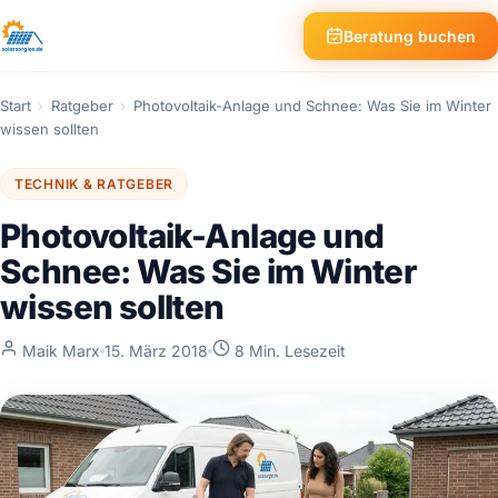
Beratung buchen
Start
›
Ratgeber
›
Photovoltaik-Anlage und Schnee: Was Sie im Winter
wissen sollten
TECHNIK & RATGEBER
Photovoltaik-Anlage und
Schnee: Was Sie im Winter
wissen sollten
Maik Marx
15. März 2018
8 Min. Lesezeit