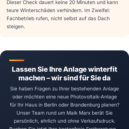
Dieser Check dauert keine 20 Minuten und kann
teure Winterschäden verhindern. Im Zweifel:
Fachbetrieb rufen, nicht selbst auf das Dach
steigen.
Lassen Sie Ihre Anlage winterfit
machen – wir sind für Sie da
Sie haben Fragen zu Ihrer bestehenden Anlage
oder möchten eine neue Photovoltaik-Anlage
für Ihr Haus in Berlin oder Brandenburg planen?
Unser Team rund um Maik Marx berät Sie
persönlich, ehrlich und ohne Verkaufsdruck.
Buchen Sie jetzt Ihre kostenfreie Erstberatung –