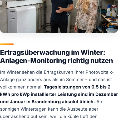
Ertragsüberwachung im Winter:
Anlagen-Monitoring richtig nutzen
Im Winter sehen die Ertragskurven Ihrer Photovoltaik-
Anlage ganz anders aus als im Sommer – und das ist
vollkommen normal.
Tagesleistungen von 0,5 bis 2
kWh pro kWp installierter Leistung sind im Dezember
und Januar in Brandenburg absolut üblich.
An
sonnigen Wintertagen kann die Ausbeute aber
überraschend gut sein, weil die kühle Luft den