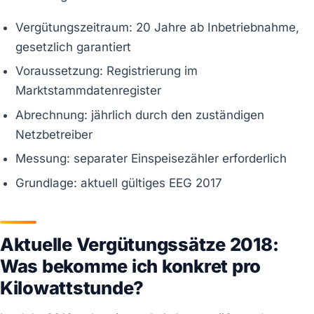
Vergütungszeitraum: 20 Jahre ab Inbetriebnahme,
gesetzlich garantiert
Voraussetzung: Registrierung im
Marktstammdatenregister
Abrechnung: jährlich durch den zuständigen
Netzbetreiber
Messung: separater Einspeisezähler erforderlich
Grundlage: aktuell gültiges EEG 2017
Aktuelle Vergütungssätze 2018:
Was bekomme ich konkret pro
Kilowattstunde?