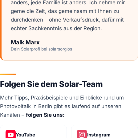
anders, jede Familie ist anders. Ich nehme mir
gerne die Zeit, das gemeinsam mit Ihnen zu
durchdenken – ohne Verkaufsdruck, dafür mit
echter Sachkenntnis aus der Region.
Maik Marx
Dein Solarprofi bei solarsorglos
Folgen Sie dem Solar-Team
Mehr Tipps, Praxisbeispiele und Einblicke rund um
Photovoltaik in Berlin gibt es laufend auf unseren
Kanälen –
folgen Sie uns:
YouTube
Instagram