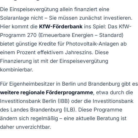
Die Einspeisevergütung allein finanziert eine
Solaranlage nicht – Sie müssen zunächst investieren.
Hier kommt die
KfW-Förderbank
ins Spiel: Das KfW-
Programm 270 (Erneuerbare Energien – Standard)
bietet günstige Kredite für Photovoltaik-Anlagen ab
einem Prozent effektivem Jahreszins. Diese
Finanzierung ist mit der Einspeisevergütung
kombinierbar.
Für Eigenheimbesitzer in Berlin und Brandenburg gibt es
weitere regionale Förderprogramme
, etwa durch die
Investitionsbank Berlin (IBB) oder die Investitionsbank
des Landes Brandenburg (ILB). Diese Programme
ändern sich regelmäßig – eine aktuelle Beratung ist
daher unverzichtbar.