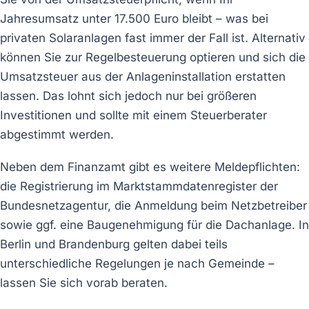
Jahresumsatz unter 17.500 Euro bleibt – was bei
privaten Solaranlagen fast immer der Fall ist. Alternativ
können Sie zur Regelbesteuerung optieren und sich die
Umsatzsteuer aus der Anlageninstallation erstatten
lassen. Das lohnt sich jedoch nur bei größeren
Investitionen und sollte mit einem Steuerberater
abgestimmt werden.
Neben dem Finanzamt gibt es weitere Meldepflichten:
die Registrierung im Marktstammdatenregister der
Bundesnetzagentur, die Anmeldung beim Netzbetreiber
sowie ggf. eine Baugenehmigung für die Dachanlage. In
Berlin und Brandenburg gelten dabei teils
unterschiedliche Regelungen je nach Gemeinde –
lassen Sie sich vorab beraten.