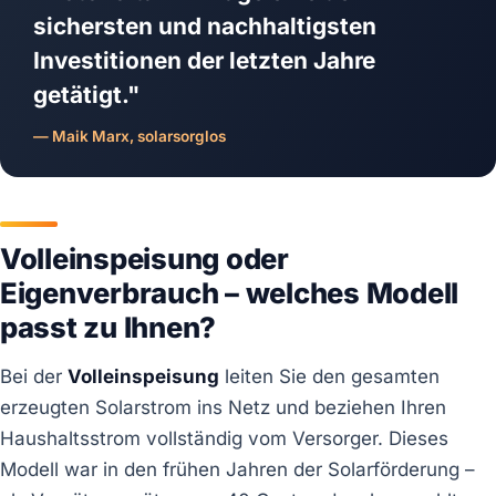
sichersten und nachhaltigsten
Investitionen der letzten Jahre
getätigt."
— Maik Marx, solarsorglos
Volleinspeisung oder
Eigenverbrauch – welches Modell
passt zu Ihnen?
Bei der
Volleinspeisung
leiten Sie den gesamten
erzeugten Solarstrom ins Netz und beziehen Ihren
Haushaltsstrom vollständig vom Versorger. Dieses
Modell war in den frühen Jahren der Solarförderung –