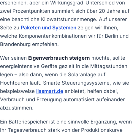
erscheinen, aber ein Wirkungsgrad-Unterschied von
zwei Prozentpunkten summiert sich über 20 Jahre auf
eine beachtliche Kilowattstundenmenge. Auf unserer
Seite zu
Paketen und Systemen
zeigen wir Ihnen,
welche Komponentenkombinationen wir für Berlin und
Brandenburg empfehlen.
Wer seinen
Eigenverbrauch steigern
möchte, sollte
energieintensive Geräte gezielt in die Mittagsstunden
legen – also dann, wenn die Solaranlage auf
Hochtouren läuft. Smarte Steuerungssysteme, wie sie
beispielsweise
liasmart.de
anbietet, helfen dabei,
Verbrauch und Erzeugung automatisiert aufeinander
abzustimmen.
Ein Batteriespeicher ist eine sinnvolle Ergänzung, wenn
Ihr Tagesverbrauch stark von der Produktionskurve