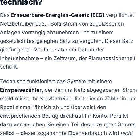
technisch?
Das
Erneuerbare-Energien-Gesetz (EEG)
verpflichtet
Netzbetreiber dazu, Solarstrom von zugelassenen
Anlagen vorrangig abzunehmen und zu einem
gesetzlich festgelegten Satz zu vergüten. Dieser Satz
gilt für genau 20 Jahre ab dem Datum der
Inbetriebnahme – ein Zeitraum, der Planungssicherheit
schafft.
Technisch funktioniert das System mit einem
Einspeisezähler
, der den ins Netz abgegebenen Strom
exakt misst. Ihr Netzbetreiber liest diesen Zähler in der
Regel einmal jährlich ab und überweist den
entsprechenden Betrag direkt auf Ihr Konto. Parallel
dazu verbrauchen Sie einen Teil des erzeugten Stroms
selbst – dieser sogenannte Eigenverbrauch wird
nicht