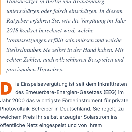
Hausbesitzer in Berlin und Brandenburg
unterschätzen oder falsch einschätzen. In diesem
Ratgeber erfahren Sie, wie die Vergütung im Jahr
2018 konkret berechnet wird, welche
Voraussetzungen erfüllt sein müssen und welche
Stellschrauben Sie selbst in der Hand haben. Mit
echten Zahlen, nachvollziehbaren Beispielen und
praxisnahen Hinweisen.
D
ie Einspeisevergütung ist seit dem Inkrafttreten
des Erneuerbare-Energien-Gesetzes (EEG) im
Jahr 2000 das wichtigste Förderinstrument für private
Photovoltaik-Betreiber in Deutschland. Sie regelt, zu
welchem Preis Ihr selbst erzeugter Solarstrom ins
öffentliche Netz eingespeist und von Ihrem