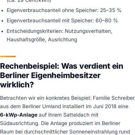
Eigenverbrauchsanteil ohne Speicher: 25–35 %
Eigenverbrauchsanteil mit Speicher: 60–80 %
Entscheidungskriterien: Nutzungsverhalten,
Haushaltsgröße, Ausrichtung
Rechenbeispiel: Was verdient ein
Berliner Eigenheimbesitzer
wirklich?
Betrachten wir ein konkretes Beispiel: Familie Schreiber
aus dem Berliner Umland installiert im Juni 2018 eine
6-kWp-Anlage
auf ihrem Satteldach mit
Südausrichtung. Die Anlage produziert im Berliner
Raum bei durchschnittlicher Sonneneinstrahlung rund