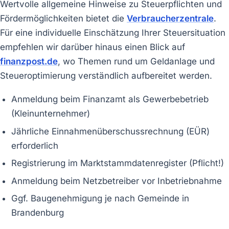
Wertvolle allgemeine Hinweise zu Steuerpflichten und
Fördermöglichkeiten bietet die
Verbraucherzentrale
.
Für eine individuelle Einschätzung Ihrer Steuersituation
empfehlen wir darüber hinaus einen Blick auf
finanzpost.de
, wo Themen rund um Geldanlage und
Steueroptimierung verständlich aufbereitet werden.
Anmeldung beim Finanzamt als Gewerbebetrieb
(Kleinunternehmer)
Jährliche Einnahmenüberschussrechnung (EÜR)
erforderlich
Registrierung im Marktstammdatenregister (Pflicht!)
Anmeldung beim Netzbetreiber vor Inbetriebnahme
Ggf. Baugenehmigung je nach Gemeinde in
Brandenburg