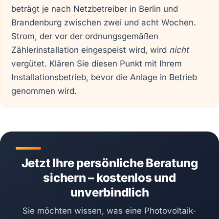
beträgt je nach Netzbetreiber in Berlin und
Brandenburg zwischen zwei und acht Wochen.
Strom, der vor der ordnungsgemäßen
Zählerinstallation eingespeist wird, wird
nicht
vergütet. Klären Sie diesen Punkt mit Ihrem
Installationsbetrieb, bevor die Anlage in Betrieb
genommen wird.
Jetzt Ihre persönliche Beratung
sichern – kostenlos und
unverbindlich
Sie möchten wissen, was eine Photovoltaik-