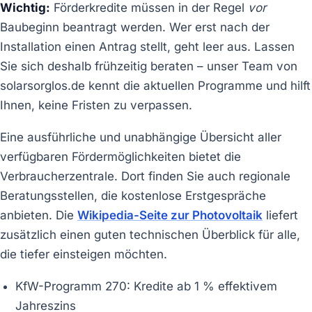
Wichtig:
Förderkredite müssen in der Regel
vor
Baubeginn beantragt werden. Wer erst nach der
Installation einen Antrag stellt, geht leer aus. Lassen
Sie sich deshalb frühzeitig beraten – unser Team von
solarsorglos.de kennt die aktuellen Programme und hilft
Ihnen, keine Fristen zu verpassen.
Eine ausführliche und unabhängige Übersicht aller
verfügbaren Fördermöglichkeiten bietet die
Verbraucherzentrale. Dort finden Sie auch regionale
Beratungsstellen, die kostenlose Erstgespräche
anbieten. Die
Wikipedia-Seite zur Photovoltaik
liefert
zusätzlich einen guten technischen Überblick für alle,
die tiefer einsteigen möchten.
KfW-Programm 270: Kredite ab 1 % effektivem
Jahreszins