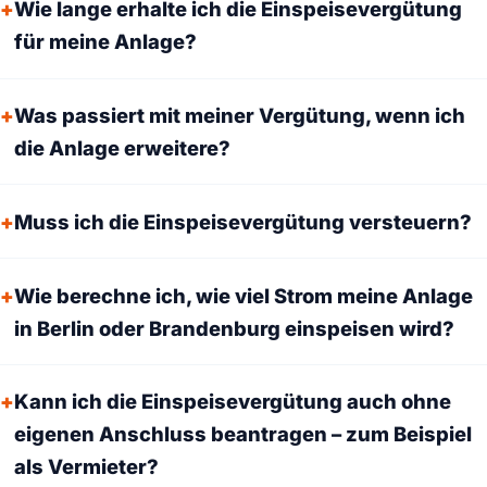
Wie lange erhalte ich die Einspeisevergütung
für meine Anlage?
Was passiert mit meiner Vergütung, wenn ich
die Anlage erweitere?
Muss ich die Einspeisevergütung versteuern?
Wie berechne ich, wie viel Strom meine Anlage
in Berlin oder Brandenburg einspeisen wird?
Kann ich die Einspeisevergütung auch ohne
eigenen Anschluss beantragen – zum Beispiel
als Vermieter?