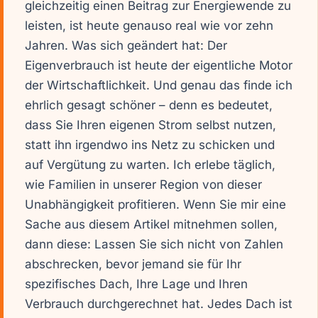
gleichzeitig einen Beitrag zur Energiewende zu
leisten, ist heute genauso real wie vor zehn
Jahren. Was sich geändert hat: Der
Eigenverbrauch ist heute der eigentliche Motor
der Wirtschaftlichkeit. Und genau das finde ich
ehrlich gesagt schöner – denn es bedeutet,
dass Sie Ihren eigenen Strom selbst nutzen,
statt ihn irgendwo ins Netz zu schicken und
auf Vergütung zu warten. Ich erlebe täglich,
wie Familien in unserer Region von dieser
Unabhängigkeit profitieren. Wenn Sie mir eine
Sache aus diesem Artikel mitnehmen sollen,
dann diese: Lassen Sie sich nicht von Zahlen
abschrecken, bevor jemand sie für Ihr
spezifisches Dach, Ihre Lage und Ihren
Verbrauch durchgerechnet hat. Jedes Dach ist