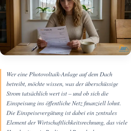
Wer eine Photovoltaik-Anlage auf dem Dach
betreibt, möchte wissen, was der überschüssige
Strom tatsächlich wert ist – und ob sich die
Einspeisung ins öffentliche Netz finanziell lohnt.
Die Einspeisevergütung ist dabei ein zentrales
Element der Wirtschaftlichkeitsrechnung, das viele