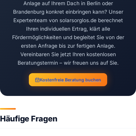
Anlage auf Ihrem Dach in Berlin oder
Brandenburg konkret einbringen kann? Unser
Expertenteam von solarsorglos.de berechnet
Ihren individuellen Ertrag, klärt alle
Fördermöglichkeiten und begleitet Sie von der
ersten Anfrage bis zur fertigen Anlage.
Vereinbaren Sie jetzt Ihren kostenlosen
Beratungstermin – wir freuen uns auf Sie.
Kostenfreie Beratung buchen
Häufige Fragen