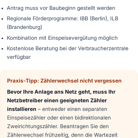
Antrag muss vor Baubeginn gestellt werden
Regionale Förderprogramme: IBB (Berlin), ILB
(Brandenburg)
Kombination mit Einspeisevergütung möglich
Kostenlose Beratung bei der Verbraucherzentrale
verfügbar
Praxis-Tipp: Zählerwechsel nicht vergessen
Bevor Ihre Anlage ans Netz geht, muss Ihr
Netzbetreiber einen geeigneten Zähler
installieren
– entweder einen separaten
Einspeisezähler oder einen bidirektionalen
Zweirichtungszähler. Beantragen Sie den
Zählerwechsel frühzeitig, denn die Wartezeit