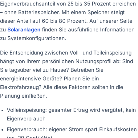
Eigenverbrauchsanteil von 25 bis 35 Prozent erreichen
– ohne Batteriespeicher. Mit einem Speicher steigt
dieser Anteil auf 60 bis 80 Prozent. Auf unserer Seite
zu
Solaranlagen
finden Sie ausführliche Informationen
zu Systemkonfigurationen.
Die Entscheidung zwischen Voll- und Teileinspeisung
hängt von Ihrem persönlichen Nutzungsprofil ab: Sind
Sie tagsüber viel zu Hause? Betreiben Sie
energieintensive Geräte? Planen Sie ein
Elektrofahrzeug? Alle diese Faktoren sollten in die
Planung einfließen.
Volleinspeisung: gesamter Ertrag wird vergütet, kein
Eigenverbrauch
Eigenverbrauch: eigener Strom spart Einkaufskosten
(ca. 29 Cent/kWh)