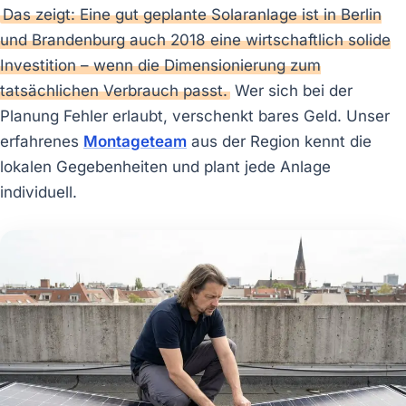
Das zeigt: Eine gut geplante Solaranlage ist in Berlin
und Brandenburg auch 2018 eine wirtschaftlich solide
Investition – wenn die Dimensionierung zum
tatsächlichen Verbrauch passt.
Wer sich bei der
Planung Fehler erlaubt, verschenkt bares Geld. Unser
erfahrenes
Montageteam
aus der Region kennt die
lokalen Gegebenheiten und plant jede Anlage
individuell.