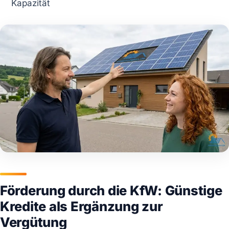
Kapazität
Förderung durch die KfW: Günstige
Kredite als Ergänzung zur
Vergütung