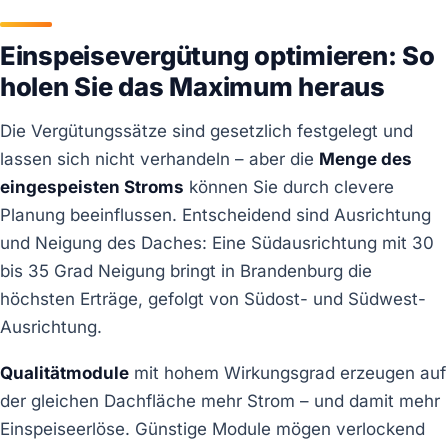
Einspeisevergütung optimieren: So
holen Sie das Maximum heraus
Die Vergütungssätze sind gesetzlich festgelegt und
lassen sich nicht verhandeln – aber die
Menge des
eingespeisten Stroms
können Sie durch clevere
Planung beeinflussen. Entscheidend sind Ausrichtung
und Neigung des Daches: Eine Südausrichtung mit 30
bis 35 Grad Neigung bringt in Brandenburg die
höchsten Erträge, gefolgt von Südost- und Südwest-
Ausrichtung.
Qualitätmodule
mit hohem Wirkungsgrad erzeugen auf
der gleichen Dachfläche mehr Strom – und damit mehr
Einspeiseerlöse. Günstige Module mögen verlockend