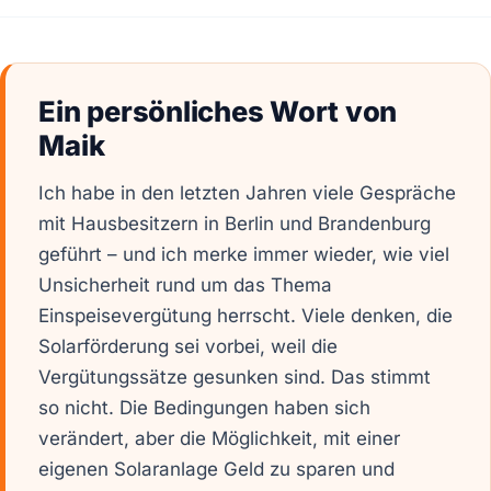
Ein persönliches Wort von
Maik
Ich habe in den letzten Jahren viele Gespräche
mit Hausbesitzern in Berlin und Brandenburg
geführt – und ich merke immer wieder, wie viel
Unsicherheit rund um das Thema
Einspeisevergütung herrscht. Viele denken, die
Solarförderung sei vorbei, weil die
Vergütungssätze gesunken sind. Das stimmt
so nicht. Die Bedingungen haben sich
verändert, aber die Möglichkeit, mit einer
eigenen Solaranlage Geld zu sparen und