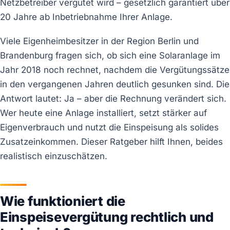
Netzbetreiber vergütet wird – gesetzlich garantiert über
20 Jahre ab Inbetriebnahme Ihrer Anlage.
Viele Eigenheimbesitzer in der Region Berlin und
Brandenburg fragen sich, ob sich eine Solaranlage im
Jahr 2018 noch rechnet, nachdem die Vergütungssätze
in den vergangenen Jahren deutlich gesunken sind. Die
Antwort lautet: Ja – aber die Rechnung verändert sich.
Wer heute eine Anlage installiert, setzt stärker auf
Eigenverbrauch und nutzt die Einspeisung als solides
Zusatzeinkommen. Dieser Ratgeber hilft Ihnen, beides
realistisch einzuschätzen.
Wie funktioniert die
Einspeisevergütung rechtlich und