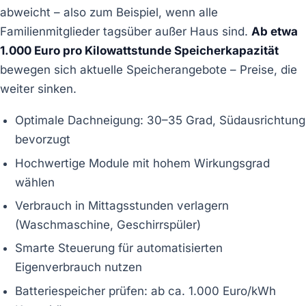
abweicht – also zum Beispiel, wenn alle
Familienmitglieder tagsüber außer Haus sind.
Ab etwa
1.000 Euro pro Kilowattstunde Speicherkapazität
bewegen sich aktuelle Speicherangebote – Preise, die
weiter sinken.
Optimale Dachneigung: 30–35 Grad, Südausrichtung
bevorzugt
Hochwertige Module mit hohem Wirkungsgrad
wählen
Verbrauch in Mittagsstunden verlagern
(Waschmaschine, Geschirrspüler)
Smarte Steuerung für automatisierten
Eigenverbrauch nutzen
Batteriespeicher prüfen: ab ca. 1.000 Euro/kWh