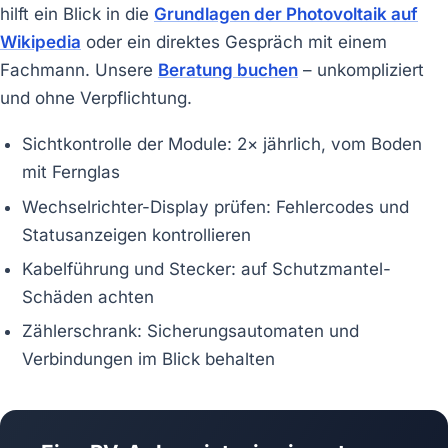
hilft ein Blick in die
Grundlagen der Photovoltaik auf
Wikipedia
oder ein direktes Gespräch mit einem
Fachmann. Unsere
Beratung buchen
– unkompliziert
und ohne Verpflichtung.
Sichtkontrolle der Module: 2× jährlich, vom Boden
mit Fernglas
Wechselrichter-Display prüfen: Fehlercodes und
Statusanzeigen kontrollieren
Kabelführung und Stecker: auf Schutzmantel-
Schäden achten
Zählerschrank: Sicherungsautomaten und
Verbindungen im Blick behalten