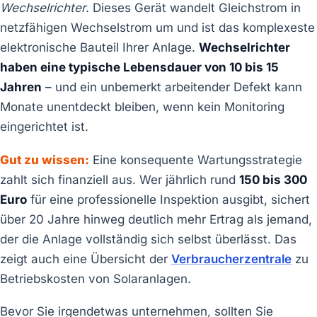
Wechselrichter
. Dieses Gerät wandelt Gleichstrom in
netzfähigen Wechselstrom um und ist das komplexeste
elektronische Bauteil Ihrer Anlage.
Wechselrichter
haben eine typische Lebensdauer von 10 bis 15
Jahren
– und ein unbemerkt arbeitender Defekt kann
Monate unentdeckt bleiben, wenn kein Monitoring
eingerichtet ist.
Gut zu wissen:
Eine konsequente Wartungsstrategie
zahlt sich finanziell aus. Wer jährlich rund
150 bis 300
Euro
für eine professionelle Inspektion ausgibt, sichert
über 20 Jahre hinweg deutlich mehr Ertrag als jemand,
der die Anlage vollständig sich selbst überlässt. Das
zeigt auch eine Übersicht der
Verbraucherzentrale
zu
Betriebskosten von Solaranlagen.
Bevor Sie irgendetwas unternehmen, sollten Sie