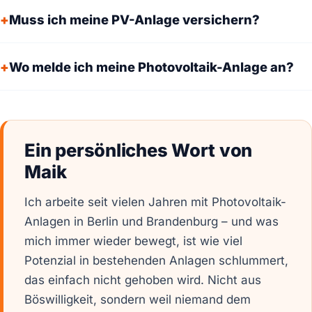
Muss ich meine PV-Anlage versichern?
Wo melde ich meine Photovoltaik-Anlage an?
Ein persönliches Wort von
Maik
Ich arbeite seit vielen Jahren mit Photovoltaik-
Anlagen in Berlin und Brandenburg – und was
mich immer wieder bewegt, ist wie viel
Potenzial in bestehenden Anlagen schlummert,
das einfach nicht gehoben wird. Nicht aus
Böswilligkeit, sondern weil niemand dem