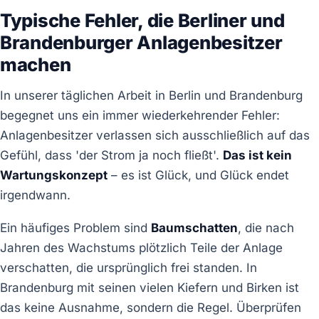
Typische Fehler, die Berliner und
Brandenburger Anlagenbesitzer
machen
In unserer täglichen Arbeit in Berlin und Brandenburg
begegnet uns ein immer wiederkehrender Fehler:
Anlagenbesitzer verlassen sich ausschließlich auf das
Gefühl, dass 'der Strom ja noch fließt'.
Das ist kein
Wartungskonzept
– es ist Glück, und Glück endet
irgendwann.
Ein häufiges Problem sind
Baumschatten
, die nach
Jahren des Wachstums plötzlich Teile der Anlage
verschatten, die ursprünglich frei standen. In
Brandenburg mit seinen vielen Kiefern und Birken ist
das keine Ausnahme, sondern die Regel. Überprüfen