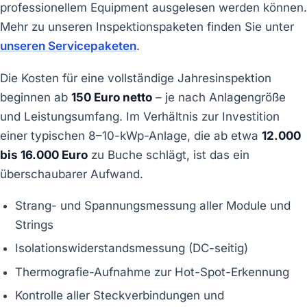
professionellem Equipment ausgelesen werden können.
Mehr zu unseren Inspektionspaketen finden Sie unter
unseren Servicepaketen
.
Die Kosten für eine vollständige Jahresinspektion
beginnen ab
150 Euro netto
– je nach Anlagengröße
und Leistungsumfang. Im Verhältnis zur Investition
einer typischen 8–10-kWp-Anlage, die ab etwa
12.000
bis 16.000 Euro
zu Buche schlägt, ist das ein
überschaubarer Aufwand.
Strang- und Spannungsmessung aller Module und
Strings
Isolationswiderstandsmessung (DC-seitig)
Thermografie-Aufnahme zur Hot-Spot-Erkennung
Kontrolle aller Steckverbindungen und