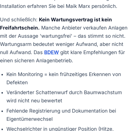
Installation erfahren Sie bei Maik Marx persönlich.
Und schließlich:
Kein Wartungsvertrag ist kein
Freifahrtschein.
Manche Anbieter verkaufen Anlagen
mit der Aussage 'wartungsfrei' – das stimmt so nicht.
Wartungsarm bedeutet weniger Aufwand, aber nicht
null Aufwand. Das
BDEW
gibt klare Empfehlungen für
einen sicheren Anlagenbetrieb.
Kein Monitoring = kein frühzeitiges Erkennen von
Defekten
Veränderter Schattenwurf durch Baumwachstum
wird nicht neu bewertet
Fehlende Registrierung und Dokumentation bei
Eigentümerwechsel
Wechselrichter in ungünstiger Position (Hitze,