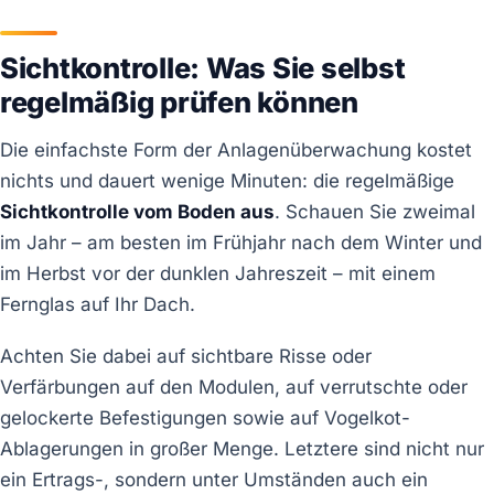
Sichtkontrolle: Was Sie selbst
regelmäßig prüfen können
Die einfachste Form der Anlagenüberwachung kostet
nichts und dauert wenige Minuten: die regelmäßige
Sichtkontrolle vom Boden aus
. Schauen Sie zweimal
im Jahr – am besten im Frühjahr nach dem Winter und
im Herbst vor der dunklen Jahreszeit – mit einem
Fernglas auf Ihr Dach.
Achten Sie dabei auf sichtbare Risse oder
Verfärbungen auf den Modulen, auf verrutschte oder
gelockerte Befestigungen sowie auf Vogelkot-
Ablagerungen in großer Menge. Letztere sind nicht nur
ein Ertrags-, sondern unter Umständen auch ein