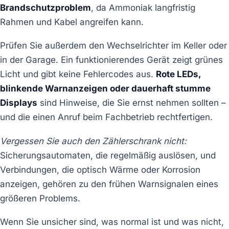
Brandschutzproblem
, da Ammoniak langfristig
Rahmen und Kabel angreifen kann.
Prüfen Sie außerdem den Wechselrichter im Keller oder
in der Garage. Ein funktionierendes Gerät zeigt grünes
Licht und gibt keine Fehlercodes aus.
Rote LEDs,
blinkende Warnanzeigen oder dauerhaft stumme
Displays
sind Hinweise, die Sie ernst nehmen sollten –
und die einen Anruf beim Fachbetrieb rechtfertigen.
Vergessen Sie auch den Zählerschrank nicht:
Sicherungsautomaten, die regelmäßig auslösen, und
Verbindungen, die optisch Wärme oder Korrosion
anzeigen, gehören zu den frühen Warnsignalen eines
größeren Problems.
Wenn Sie unsicher sind, was normal ist und was nicht,