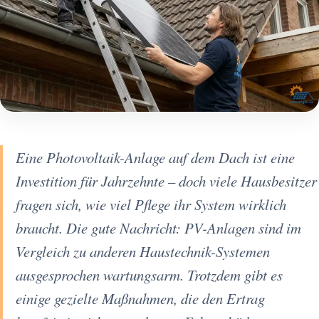
Eine Photovoltaik-Anlage auf dem Dach ist eine
Investition für Jahrzehnte – doch viele Hausbesitzer
fragen sich, wie viel Pflege ihr System wirklich
braucht. Die gute Nachricht: PV-Anlagen sind im
Vergleich zu anderen Haustechnik-Systemen
ausgesprochen wartungsarm. Trotzdem gibt es
einige gezielte Maßnahmen, die den Ertrag