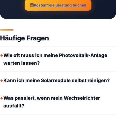
Kostenfreie Beratung buchen
Häufige Fragen
Wie oft muss ich meine Photovoltaik-Anlage
warten lassen?
Kann ich meine Solarmodule selbst reinigen?
Was passiert, wenn mein Wechselrichter
ausfällt?