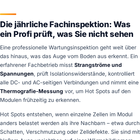
Die jährliche Fachinspektion: Was
ein Profi prüft, was Sie nicht sehen
Eine professionelle Wartungsinspektion geht weit über
das hinaus, was das Auge vom Boden aus erkennt. Ein
erfahrener Fachbetrieb misst
Strangströme und
Spannungen
, prüft Isolationswiderstände, kontrolliert
alle DC- und AC-seitigen Verbindungen und nimmt eine
Thermografie-Messung
vor, um Hot Spots auf den
Modulen frühzeitig zu erkennen.
Hot Spots entstehen, wenn einzelne Zellen im Modul
anders belastet werden als ihre Nachbarn – etwa durch
Schatten, Verschmutzung oder Zelldefekte. Sie sind mit