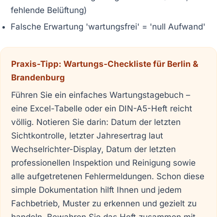
fehlende Belüftung)
Falsche Erwartung 'wartungsfrei' = 'null Aufwand'
Praxis-Tipp: Wartungs-Checkliste für Berlin &
Brandenburg
Führen Sie ein einfaches Wartungstagebuch –
eine Excel-Tabelle oder ein DIN-A5-Heft reicht
völlig. Notieren Sie darin: Datum der letzten
Sichtkontrolle, letzter Jahresertrag laut
Wechselrichter-Display, Datum der letzten
professionellen Inspektion und Reinigung sowie
alle aufgetretenen Fehlermeldungen. Schon diese
simple Dokumentation hilft Ihnen und jedem
Fachbetrieb, Muster zu erkennen und gezielt zu