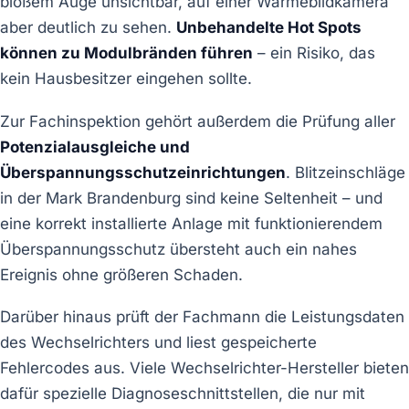
bloßem Auge unsichtbar, auf einer Wärmebildkamera
aber deutlich zu sehen.
Unbehandelte Hot Spots
können zu Modulbränden führen
– ein Risiko, das
kein Hausbesitzer eingehen sollte.
Zur Fachinspektion gehört außerdem die Prüfung aller
Potenzialausgleiche und
Überspannungsschutzeinrichtungen
. Blitzeinschläge
in der Mark Brandenburg sind keine Seltenheit – und
eine korrekt installierte Anlage mit funktionierendem
Überspannungsschutz übersteht auch ein nahes
Ereignis ohne größeren Schaden.
Darüber hinaus prüft der Fachmann die Leistungsdaten
des Wechselrichters und liest gespeicherte
Fehlercodes aus. Viele Wechselrichter-Hersteller bieten
dafür spezielle Diagnoseschnittstellen, die nur mit