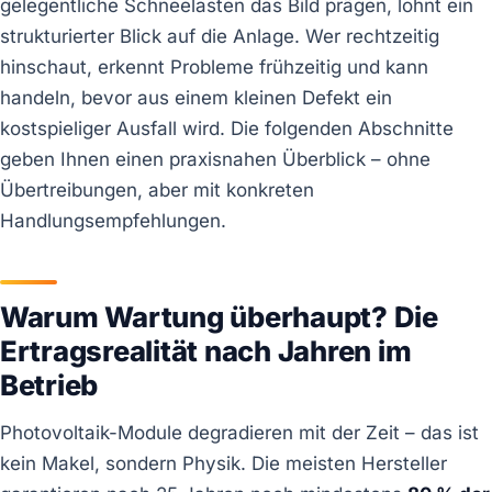
gelegentliche Schneelasten das Bild prägen, lohnt ein
strukturierter Blick auf die Anlage. Wer rechtzeitig
hinschaut, erkennt Probleme frühzeitig und kann
handeln, bevor aus einem kleinen Defekt ein
kostspieliger Ausfall wird. Die folgenden Abschnitte
geben Ihnen einen praxisnahen Überblick – ohne
Übertreibungen, aber mit konkreten
Handlungsempfehlungen.
Warum Wartung überhaupt? Die
Ertragsrealität nach Jahren im
Betrieb
Photovoltaik-Module degradieren mit der Zeit – das ist
kein Makel, sondern Physik. Die meisten Hersteller