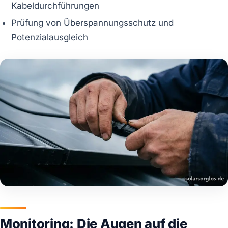
Kabeldurchführungen
Prüfung von Überspannungsschutz und
Potenzialausgleich
Monitoring: Die Augen auf die