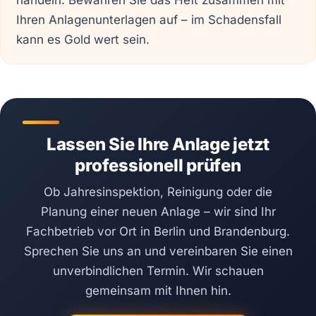
handeln. Bewahren Sie das Heft zusammen mit
Ihren Anlagenunterlagen auf – im Schadensfall
kann es Gold wert sein.
Lassen Sie Ihre Anlage jetzt
professionell prüfen
Ob Jahresinspektion, Reinigung oder die
Planung einer neuen Anlage – wir sind Ihr
Fachbetrieb vor Ort in Berlin und Brandenburg.
Sprechen Sie uns an und vereinbaren Sie einen
unverbindlichen Termin. Wir schauen
gemeinsam mit Ihnen hin.