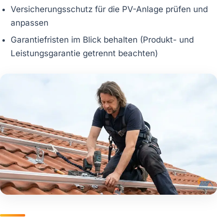
Versicherungsschutz für die PV-Anlage prüfen und
anpassen
Garantiefristen im Blick behalten (Produkt- und
Leistungsgarantie getrennt beachten)