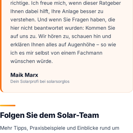
richtige. Ich freue mich, wenn dieser Ratgeber
Ihnen dabei hilft, Ihre Anlage besser zu
verstehen. Und wenn Sie Fragen haben, die
hier nicht beantwortet wurden: Kommen Sie
auf uns zu. Wir hören zu, schauen hin und
erklären Ihnen alles auf Augenhöhe – so wie
ich es mir selbst von einem Fachmann
wünschen würde.
Maik Marx
Dein Solarprofi bei solarsorglos
Folgen Sie dem Solar-Team
Mehr Tipps, Praxisbeispiele und Einblicke rund um