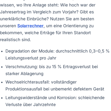
wissen, wo Ihre Anlage steht: Wie hoch war der
Jahresertrag im Vergleich zum Vorjahr? Gibt es
unerklärliche Einbrüche? Nutzen Sie am besten
unseren
Solarrechner
, um eine Orientierung zu
bekommen, welche Erträge für Ihren Standort
realistisch sind.
Degradation der Module: durchschnittlich 0,3–0,5 %
Leistungsverlust pro Jahr
Verschmutzung: bis zu 15 % Ertragsverlust bei
starker Ablagerung
Wechselrichterausfall: vollständiger
Produktionsausfall bei unbemerkt defektem Gerät
Leitungswiderstände und Korrosion: schleichende
Verluste über Jahrzehnte