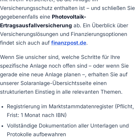
Versicherungsschutz enthalten ist – und schließen Sie
gegebenenfalls eine
Photovoltaik-
Ertragsausfallversicherung
ab. Ein Überblick über
Versicherungslösungen und Finanzierungsoptionen
findet sich auch auf
finanzpost.de
.
Wenn Sie unsicher sind, welche Schritte für Ihre
spezifische Anlage noch offen sind – oder wenn Sie
gerade eine neue Anlage planen –, erhalten Sie auf
unserer Solaranlage-Übersichtsseite einen
strukturierten Einstieg in alle relevanten Themen.
Registrierung im Marktstammdatenregister (Pflicht,
Frist: 1 Monat nach IBN)
Vollständige Dokumentation aller Unterlagen und
Protokolle aufbewahren