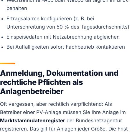
Wechselrichter-App oder Webportal täglich im Blick
behalten
Ertragsalarme konfigurieren (z. B. bei
Unterschreitung von 50 % des Tagesdurchschnitts)
Einspeisedaten mit Netzabrechnung abgleichen
Bei Auffälligkeiten sofort Fachbetrieb kontaktieren
Anmeldung, Dokumentation und
rechtliche Pflichten als
Anlagenbetreiber
Oft vergessen, aber rechtlich verpflichtend: Als
Betreiber einer PV-Anlage müssen Sie Ihre Anlage im
Marktstammdatenregister
der Bundesnetzagentur
registrieren. Das gilt für Anlagen jeder Größe. Die Frist