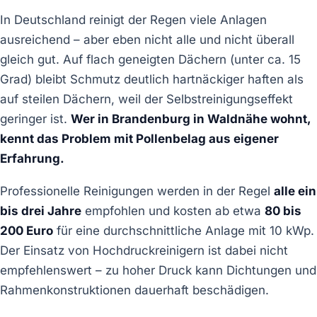
In Deutschland reinigt der Regen viele Anlagen
ausreichend – aber eben nicht alle und nicht überall
gleich gut. Auf flach geneigten Dächern (unter ca. 15
Grad) bleibt Schmutz deutlich hartnäckiger haften als
auf steilen Dächern, weil der Selbstreinigungseffekt
geringer ist.
Wer in Brandenburg in Waldnähe wohnt,
kennt das Problem mit Pollenbelag aus eigener
Erfahrung.
Professionelle Reinigungen werden in der Regel
alle ein
bis drei Jahre
empfohlen und kosten ab etwa
80 bis
200 Euro
für eine durchschnittliche Anlage mit 10 kWp.
Der Einsatz von Hochdruckreinigern ist dabei nicht
empfehlenswert – zu hoher Druck kann Dichtungen und
Rahmenkonstruktionen dauerhaft beschädigen.