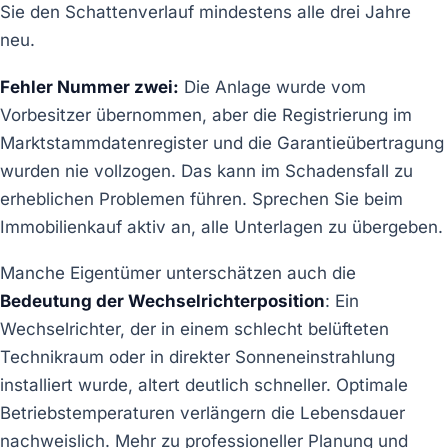
Sie den Schattenverlauf mindestens alle drei Jahre
neu.
Fehler Nummer zwei:
Die Anlage wurde vom
Vorbesitzer übernommen, aber die Registrierung im
Marktstammdatenregister und die Garantieübertragung
wurden nie vollzogen. Das kann im Schadensfall zu
erheblichen Problemen führen. Sprechen Sie beim
Immobilienkauf aktiv an, alle Unterlagen zu übergeben.
Manche Eigentümer unterschätzen auch die
Bedeutung der Wechselrichterposition
: Ein
Wechselrichter, der in einem schlecht belüfteten
Technikraum oder in direkter Sonneneinstrahlung
installiert wurde, altert deutlich schneller. Optimale
Betriebstemperaturen verlängern die Lebensdauer
nachweislich. Mehr zu professioneller Planung und