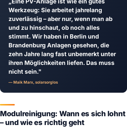
„Eine PV-Anlage ist wie ein gutes
Werkzeug: Sie arbeitet jahrelang
zuverlässig – aber nur, wenn man ab
und zu hinschaut, ob noch alles
stimmt. Wir haben in Berlin und
Brandenburg Anlagen gesehen, die
zehn Jahre lang fast unbemerkt unter
ihren Möglichkeiten liefen. Das muss
nicht sein."
— Maik Marx, solarsorglos
Modulreinigung: Wann es sich lohnt
– und wie es richtig geht