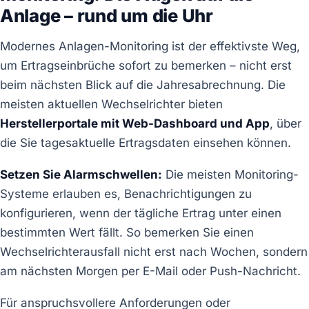
Anlage – rund um die Uhr
Modernes Anlagen-Monitoring ist der effektivste Weg,
um Ertragseinbrüche sofort zu bemerken – nicht erst
beim nächsten Blick auf die Jahresabrechnung. Die
meisten aktuellen Wechselrichter bieten
Herstellerportale mit Web-Dashboard und App
, über
die Sie tagesaktuelle Ertragsdaten einsehen können.
Setzen Sie Alarmschwellen:
Die meisten Monitoring-
Systeme erlauben es, Benachrichtigungen zu
konfigurieren, wenn der tägliche Ertrag unter einen
bestimmten Wert fällt. So bemerken Sie einen
Wechselrichterausfall nicht erst nach Wochen, sondern
am nächsten Morgen per E-Mail oder Push-Nachricht.
Für anspruchsvollere Anforderungen oder