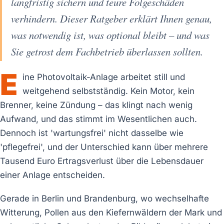
langfristig sichern und teure Folgeschäden
verhindern. Dieser Ratgeber erklärt Ihnen genau,
was notwendig ist, was optional bleibt – und was
Sie getrost dem Fachbetrieb überlassen sollten.
E
ine Photovoltaik-Anlage arbeitet still und
weitgehend selbstständig. Kein Motor, kein
Brenner, keine Zündung – das klingt nach wenig
Aufwand, und das stimmt im Wesentlichen auch.
Dennoch ist 'wartungsfrei' nicht dasselbe wie
'pflegefrei', und der Unterschied kann über mehrere
Tausend Euro Ertragsverlust über die Lebensdauer
einer Anlage entscheiden.
Gerade in Berlin und Brandenburg, wo wechselhafte
Witterung, Pollen aus den Kiefernwäldern der Mark und