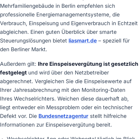
Mehrfamiliengebäude in Berlin empfehlen sich
professionelle Energiemanagementsysteme, die
Verbrauch, Einspeisung und Eigenverbrauch in Echtzeit
abgleichen. Einen guten Überblick über smarte
Steuerungslösungen bietet
liasmart.de
– speziell für
den Berliner Markt.
Außerdem gilt:
Ihre Einspeisevergütung ist gesetzlich
festgelegt
und wird über den Netzbetreiber
abgerechnet. Vergleichen Sie die Einspeisewerte auf
Ihrer Jahresabrechnung mit den Monitoring-Daten
Ihres Wechselrichters. Weichen diese dauerhaft ab,
liegt entweder ein Messproblem oder ein technischer
Defekt vor. Die
Bundesnetzagentur
stellt hilfreiche
Informationen zur Einspeisevergütung bereit.