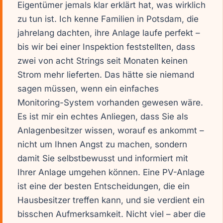
Eigentümer jemals klar erklärt hat, was wirklich
zu tun ist. Ich kenne Familien in Potsdam, die
jahrelang dachten, ihre Anlage laufe perfekt –
bis wir bei einer Inspektion feststellten, dass
zwei von acht Strings seit Monaten keinen
Strom mehr lieferten. Das hätte sie niemand
sagen müssen, wenn ein einfaches
Monitoring-System vorhanden gewesen wäre.
Es ist mir ein echtes Anliegen, dass Sie als
Anlagenbesitzer wissen, worauf es ankommt –
nicht um Ihnen Angst zu machen, sondern
damit Sie selbstbewusst und informiert mit
Ihrer Anlage umgehen können. Eine PV-Anlage
ist eine der besten Entscheidungen, die ein
Hausbesitzer treffen kann, und sie verdient ein
bisschen Aufmerksamkeit. Nicht viel – aber die