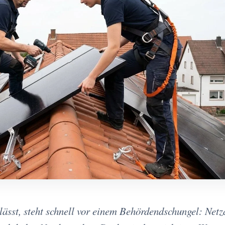
 lässt, steht schnell vor einem Behördendschungel: Net