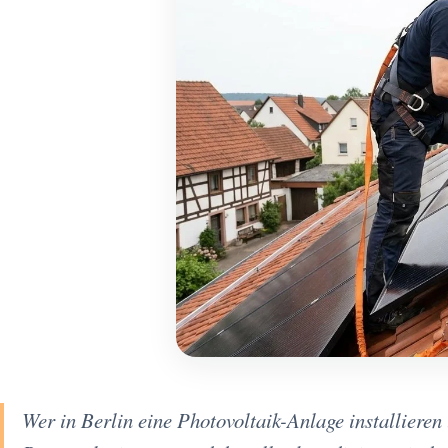
Wer in Berlin eine Photovoltaik-Anlage installieren