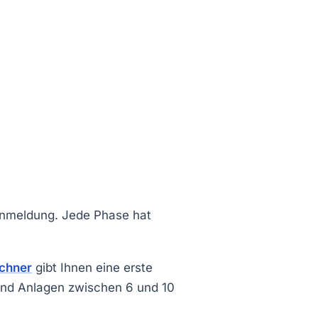
 Anmeldung. Jede Phase hat
echner
gibt Ihnen eine erste
sind Anlagen zwischen 6 und 10