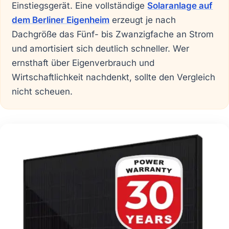
Einstiegsgerät. Eine vollständige
Solaranlage auf
dem Berliner Eigenheim
erzeugt je nach
Dachgröße das Fünf- bis Zwanzigfache an Strom
und amortisiert sich deutlich schneller. Wer
ernsthaft über Eigenverbrauch und
Wirtschaftlichkeit nachdenkt, sollte den Vergleich
nicht scheuen.