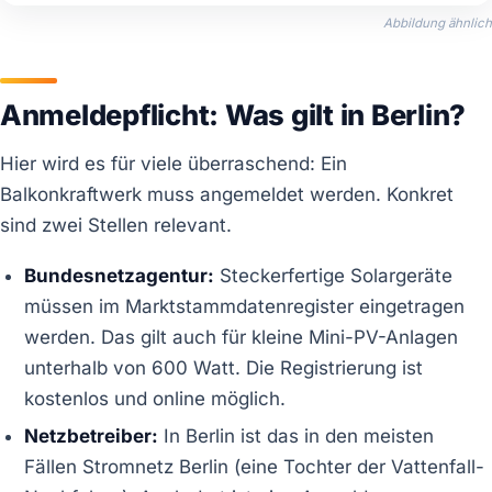
Abbildung ähnlich
Anmeldepflicht: Was gilt in Berlin?
Hier wird es für viele überraschend: Ein
Balkonkraftwerk muss angemeldet werden. Konkret
sind zwei Stellen relevant.
Bundesnetzagentur:
Steckerfertige Solargeräte
müssen im Marktstammdatenregister eingetragen
werden. Das gilt auch für kleine Mini-PV-Anlagen
unterhalb von 600 Watt. Die Registrierung ist
kostenlos und online möglich.
Netzbetreiber:
In Berlin ist das in den meisten
Fällen Stromnetz Berlin (eine Tochter der Vattenfall-