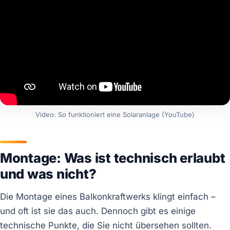
Video: So funktioniert eine Solaranlage (YouTube)
Montage: Was ist technisch erlaubt
und was nicht?
Die Montage eines Balkonkraftwerks klingt einfach –
und oft ist sie das auch. Dennoch gibt es einige
technische Punkte, die Sie nicht übersehen sollten.