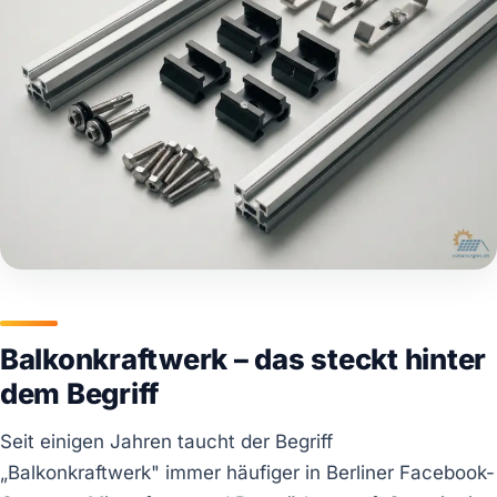
Balkonkraftwerk – das steckt hinter
dem Begriff
Seit einigen Jahren taucht der Begriff
„Balkonkraftwerk" immer häufiger in Berliner Facebook-