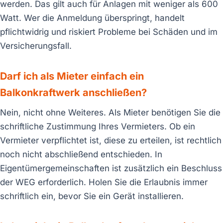
werden. Das gilt auch für Anlagen mit weniger als 600
Watt. Wer die Anmeldung überspringt, handelt
pflichtwidrig und riskiert Probleme bei Schäden und im
Versicherungsfall.
Darf ich als Mieter einfach ein
Balkonkraftwerk anschließen?
Nein, nicht ohne Weiteres. Als Mieter benötigen Sie die
schriftliche Zustimmung Ihres Vermieters. Ob ein
Vermieter verpflichtet ist, diese zu erteilen, ist rechtlich
noch nicht abschließend entschieden. In
Eigentümergemeinschaften ist zusätzlich ein Beschluss
der WEG erforderlich. Holen Sie die Erlaubnis immer
schriftlich ein, bevor Sie ein Gerät installieren.