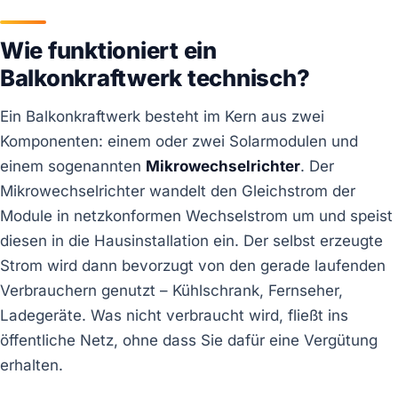
Wie funktioniert ein
Balkonkraftwerk technisch?
Ein Balkonkraftwerk besteht im Kern aus zwei
Komponenten: einem oder zwei Solarmodulen und
einem sogenannten
Mikrowechselrichter
. Der
Mikrowechselrichter wandelt den Gleichstrom der
Module in netzkonformen Wechselstrom um und speist
diesen in die Hausinstallation ein. Der selbst erzeugte
Strom wird dann bevorzugt von den gerade laufenden
Verbrauchern genutzt – Kühlschrank, Fernseher,
Ladegeräte. Was nicht verbraucht wird, fließt ins
öffentliche Netz, ohne dass Sie dafür eine Vergütung
erhalten.