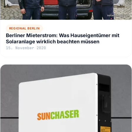
REGIONAL BERLIN
Berliner Mieterstrom: Was Hauseigentümer mit
Solaranlage wirklich beachten müssen
15. November 2020