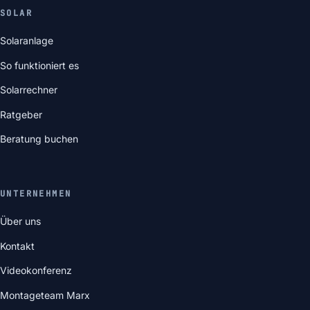
SOLAR
Solaranlage
So funktioniert es
Solarrechner
Ratgeber
Beratung buchen
UNTERNEHMEN
Über uns
Kontakt
Videokonferenz
Montageteam Marx