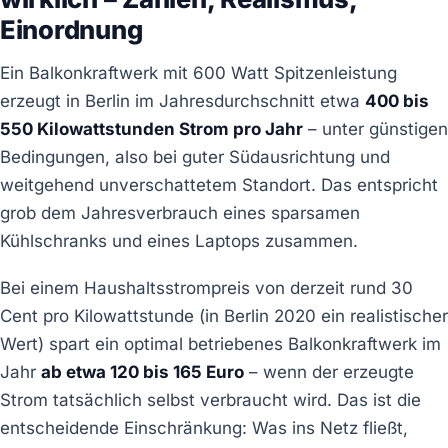
Einordnung
Ein Balkonkraftwerk mit 600 Watt Spitzenleistung
erzeugt in Berlin im Jahresdurchschnitt etwa
400 bis
550 Kilowattstunden Strom pro Jahr
– unter günstigen
Bedingungen, also bei guter Südausrichtung und
weitgehend unverschattetem Standort. Das entspricht
grob dem Jahresverbrauch eines sparsamen
Kühlschranks und eines Laptops zusammen.
Bei einem Haushaltsstrompreis von derzeit rund 30
Cent pro Kilowattstunde (in Berlin 2020 ein realistischer
Wert) spart ein optimal betriebenes Balkonkraftwerk im
Jahr
ab etwa 120 bis 165 Euro
– wenn der erzeugte
Strom tatsächlich selbst verbraucht wird. Das ist die
entscheidende Einschränkung: Was ins Netz fließt,