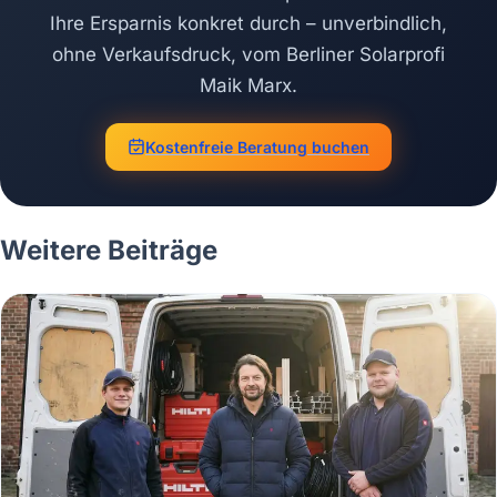
Ihre Ersparnis konkret durch – unverbindlich,
ohne Verkaufsdruck, vom Berliner Solarprofi
Maik Marx.
Kostenfreie Beratung buchen
Weitere Beiträge