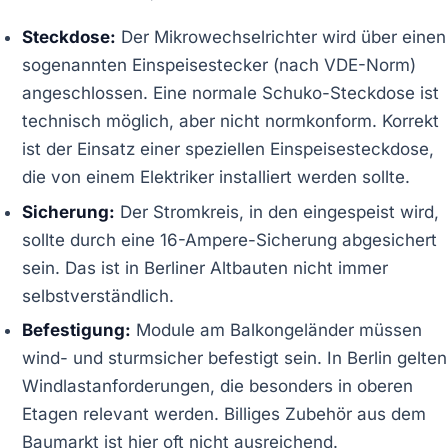
Steckdose:
Der Mikrowechselrichter wird über einen
sogenannten Einspeisestecker (nach VDE-Norm)
angeschlossen. Eine normale Schuko-Steckdose ist
technisch möglich, aber nicht normkonform. Korrekt
ist der Einsatz einer speziellen Einspeisesteckdose,
die von einem Elektriker installiert werden sollte.
Sicherung:
Der Stromkreis, in den eingespeist wird,
sollte durch eine 16-Ampere-Sicherung abgesichert
sein. Das ist in Berliner Altbauten nicht immer
selbstverständlich.
Befestigung:
Module am Balkongeländer müssen
wind- und sturmsicher befestigt sein. In Berlin gelten
Windlastanforderungen, die besonders in oberen
Etagen relevant werden. Billiges Zubehör aus dem
Baumarkt ist hier oft nicht ausreichend.