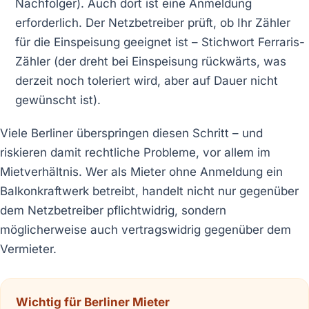
Nachfolger). Auch dort ist eine Anmeldung
erforderlich. Der Netzbetreiber prüft, ob Ihr Zähler
für die Einspeisung geeignet ist – Stichwort Ferraris-
Zähler (der dreht bei Einspeisung rückwärts, was
derzeit noch toleriert wird, aber auf Dauer nicht
gewünscht ist).
Viele Berliner überspringen diesen Schritt – und
riskieren damit rechtliche Probleme, vor allem im
Mietverhältnis. Wer als Mieter ohne Anmeldung ein
Balkonkraftwerk betreibt, handelt nicht nur gegenüber
dem Netzbetreiber pflichtwidrig, sondern
möglicherweise auch vertragswidrig gegenüber dem
Vermieter.
Wichtig für Berliner Mieter