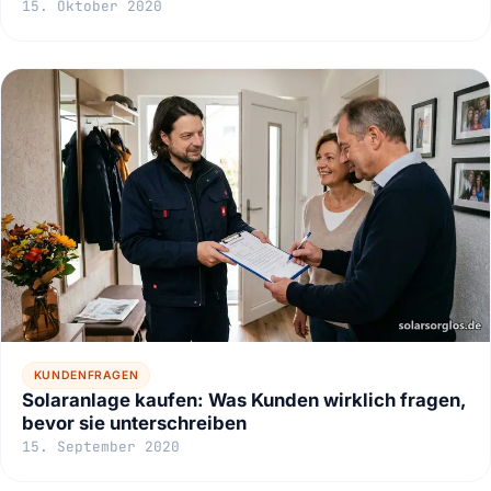
15. Oktober 2020
KUNDENFRAGEN
Solaranlage kaufen: Was Kunden wirklich fragen,
bevor sie unterschreiben
15. September 2020