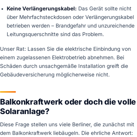
Keine Verlängerungskabel:
Das Gerät sollte nicht
über Mehrfachsteckdosen oder Verlängerungskabel
betrieben werden – Brandgefahr und unzureichende
Leitungsquerschnitte sind das Problem.
Unser Rat: Lassen Sie die elektrische Einbindung von
einem zugelassenen Elektrobetrieb abnehmen. Bei
Schäden durch unsachgemäße Installation greift die
Gebäudeversicherung möglicherweise nicht.
Balkonkraftwerk oder doch die volle
Solaranlage?
Diese Frage stellen uns viele Berliner, die zunächst mit
dem Balkonkraftwerk liebäugeln. Die ehrliche Antwort: