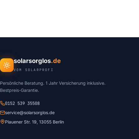
solarsorglos
.de
VOM SOLARPROFI
Persönliche Beratung. 1 Jahr Versicherung inklusive.
Bestpreis-Garantie.
0152 539 35508
service@solarsorglos.de
Plauener Str. 19, 13055 Berlin