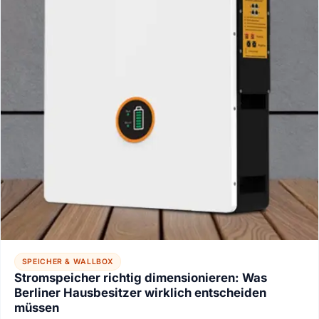
SPEICHER & WALLBOX
Stromspeicher richtig dimensionieren: Was
Berliner Hausbesitzer wirklich entscheiden
müssen