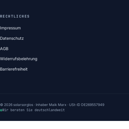
RECHTLICHES
Impressum
Datenschutz
AGB
Widerrufsbelehrung
Barrierefreiheit
© 2026 solarsorglos · Inhaber Maik Marx · USt-ID DE269557949
Wir beraten Sie deutschlandweit