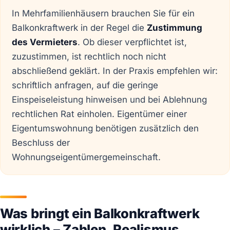
In Mehrfamilienhäusern brauchen Sie für ein
Balkonkraftwerk in der Regel die
Zustimmung
des Vermieters
. Ob dieser verpflichtet ist,
zuzustimmen, ist rechtlich noch nicht
abschließend geklärt. In der Praxis empfehlen wir:
schriftlich anfragen, auf die geringe
Einspeiseleistung hinweisen und bei Ablehnung
rechtlichen Rat einholen. Eigentümer einer
Eigentumswohnung benötigen zusätzlich den
Beschluss der
Wohnungseigentümergemeinschaft.
Was bringt ein Balkonkraftwerk
wirklich – Zahlen, Realismus,