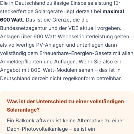
Die in Deutschland zulässige Einspeiseleistung für
steckerfertige Solargeräte liegt derzeit bei
maximal
600 Watt
. Das ist die Grenze, die die
Bundesnetzagentur und der VDE aktuell vorgeben.
Anlagen über 600 Watt Wechselrichterleistung gelten
als vollwertige PV-Anlagen und unterliegen dann
vollständig dem Erneuerbare-Energien-Gesetz mit allen
Anmeldepflichten und Auflagen. Wenn Sie also ein
Angebot mit 800-Watt-Modulen sehen – das ist in
Deutschland derzeit nicht regelkonform betreibbar.
Was ist der Unterschied zu einer vollständigen
Solaranlage?
Ein Balkonkraftwerk ist keine Alternative zu einer
Dach-Photovoltaikanlage – es ist ein