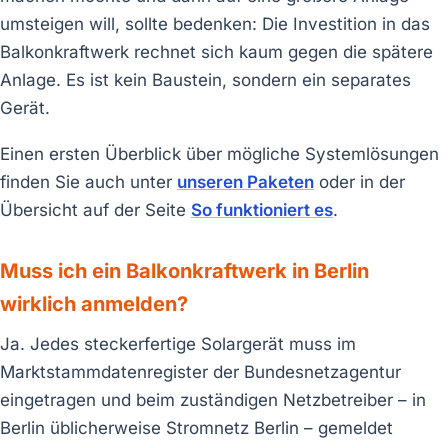
umsteigen will, sollte bedenken: Die Investition in das
Balkonkraftwerk rechnet sich kaum gegen die spätere
Anlage. Es ist kein Baustein, sondern ein separates
Gerät.
Einen ersten Überblick über mögliche Systemlösungen
finden Sie auch unter
unseren Paketen
oder in der
Übersicht auf der Seite
So funktioniert es
.
Muss ich ein Balkonkraftwerk in Berlin
wirklich anmelden?
Ja. Jedes steckerfertige Solargerät muss im
Marktstammdatenregister der Bundesnetzagentur
eingetragen und beim zuständigen Netzbetreiber – in
Berlin üblicherweise Stromnetz Berlin – gemeldet