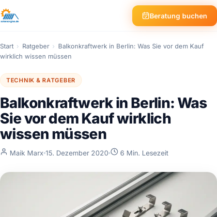
Beratung buchen
Start
›
Ratgeber
›
Balkonkraftwerk in Berlin: Was Sie vor dem Kauf
wirklich wissen müssen
TECHNIK & RATGEBER
Balkonkraftwerk in Berlin: Was
Sie vor dem Kauf wirklich
wissen müssen
Maik Marx
15. Dezember 2020
6 Min. Lesezeit